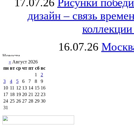
17.07.26
Рисунки победи
дизайн – связь врем
коллекции 
16.07.26
Москва
«
Август 2026
пн
вт
ср
чт
пт
сб
вс
1
2
3
4
5
6
7
8
9
10
11
12
13
14
15
16
17
18
19
20
21
22
23
24
25
26
27
28
29
30
31