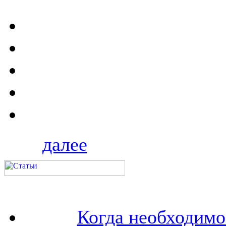
далее
Когда необходим