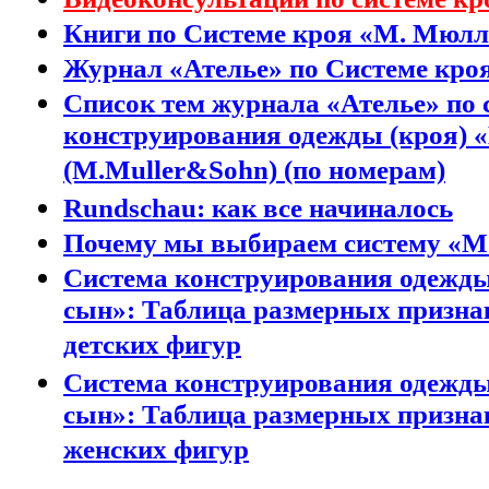
Книги по Системе кроя «М. Мюлл
Журнал «Ателье» по Системе кро
Список тем журнала «Ателье» по 
конструирования одежды (кроя) 
(M.Muller&Sohn) (по номерам)
Rundschau: как все начиналось
Почему мы выбираем систему «М
Система конструирования одежды
сын»: Таблица размерных призна
детских фигур
Система конструирования одежды
сын»: Таблица размерных призна
женских фигур