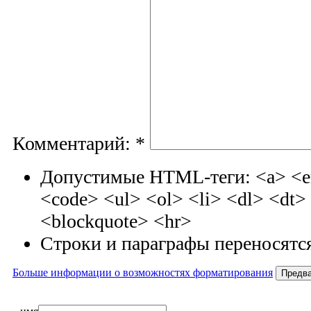
Комментарий:
*
Допустимые HTML-теги: <a> <em
<code> <ul> <ol> <li> <dl> <dt
<blockquote> <hr>
Строки и параграфы переносятся
Больше информации о возможностях форматирования