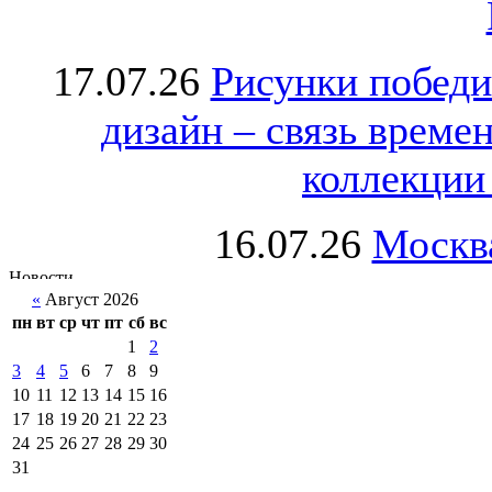
17.07.26
Рисунки победи
дизайн – связь врем
коллекции 
16.07.26
Москва
«
Август 2026
пн
вт
ср
чт
пт
сб
вс
1
2
3
4
5
6
7
8
9
10
11
12
13
14
15
16
17
18
19
20
21
22
23
24
25
26
27
28
29
30
31