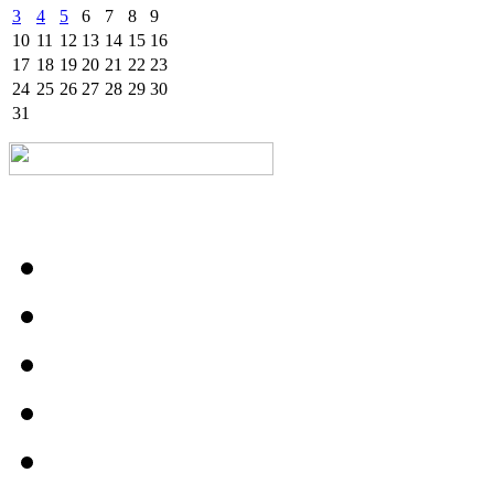
3
4
5
6
7
8
9
10
11
12
13
14
15
16
17
18
19
20
21
22
23
24
25
26
27
28
29
30
31