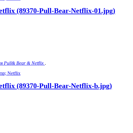
lix (89370-Pull-Bear-Netflix-01.jpg)
я Pull& Bear & Netflix
.
p; Netflix
lix (89370-Pull-Bear-Netflix-b.jpg)