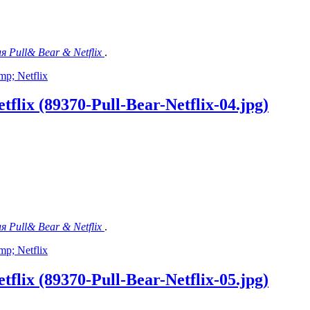
я Pull& Bear & Netflix
.
p; Netflix
lix (89370-Pull-Bear-Netflix-04.jpg)
я Pull& Bear & Netflix
.
p; Netflix
lix (89370-Pull-Bear-Netflix-05.jpg)