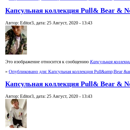
Капсульная коллекция Pull& Bear & Netf
Автор: Editor3, дата: 25 Август, 2020 - 13:43
Это изображение относится к сообщению
Капсульная коллекци
»
Опубликовано для: Капсульная коллекция Pull&amp;Bear &am
Капсульная коллекция Pull& Bear & Netf
Автор: Editor3, дата: 25 Август, 2020 - 13:43