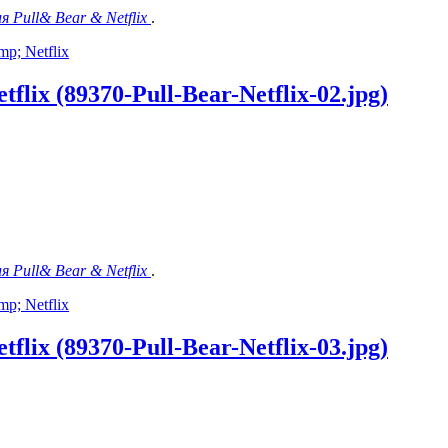
я Pull& Bear & Netflix
.
p; Netflix
lix (89370-Pull-Bear-Netflix-02.jpg)
я Pull& Bear & Netflix
.
p; Netflix
lix (89370-Pull-Bear-Netflix-03.jpg)