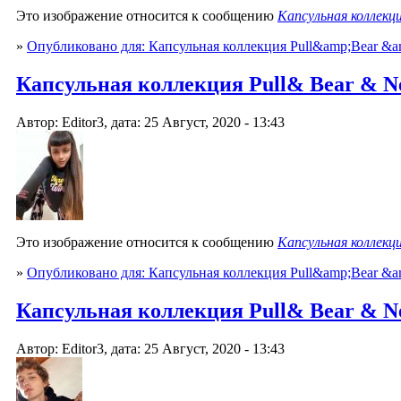
Это изображение относится к сообщению
Капсульная коллекци
»
Опубликовано для: Капсульная коллекция Pull&amp;Bear &am
Капсульная коллекция Pull& Bear & Netf
Автор: Editor3, дата: 25 Август, 2020 - 13:43
Это изображение относится к сообщению
Капсульная коллекци
»
Опубликовано для: Капсульная коллекция Pull&amp;Bear &am
Капсульная коллекция Pull& Bear & Netf
Автор: Editor3, дата: 25 Август, 2020 - 13:43