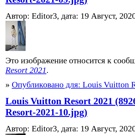
Автор: Editor3, дата: 19 Август, 2020
Это изображение относится к соо
Resort 2021
.
»
Опубликовано для: Louis Vuitton R
Louis Vuitton Resort 2021 (892
Resort-2021-10.jpg)
Автор: Editor3, дата: 19 Август, 2020