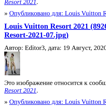
Resort 2021
.
»
Опубликовано для: Louis Vuitton R
Louis Vuitton Resort 2021 (892
Resort-2021-07.jpg)
Автор: Editor3, дата: 19 Август, 2020
Это изображение относится к соо
Resort 2021
.
»
Опубликовано для: Louis Vuitton R