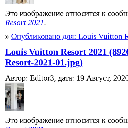
Это изображение относится к соо
Resort 2021
.
»
Опубликовано для: Louis Vuitton R
Louis Vuitton Resort 2021 (892
Resort-2021-01.jpg)
Автор: Editor3, дата: 19 Август, 2020
Это изображение относится к соо