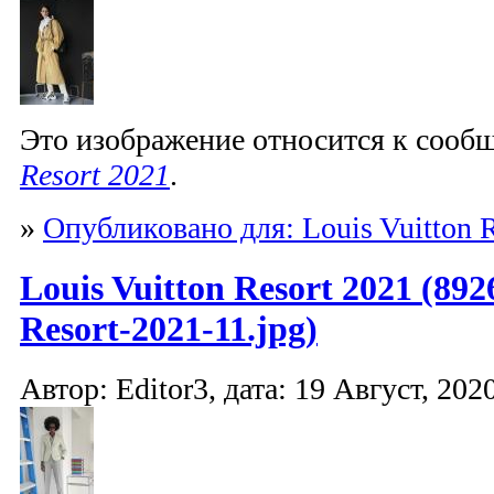
Это изображение относится к соо
Resort 2021
.
»
Опубликовано для: Louis Vuitton R
Louis Vuitton Resort 2021 (892
Resort-2021-11.jpg)
Автор: Editor3, дата: 19 Август, 2020