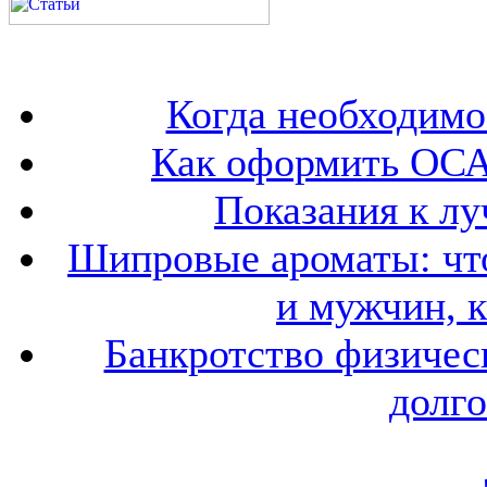
Когда необходим
Как оформить ОСА
Показания к лу
Шипровые ароматы: что
и мужчин, 
Банкротство физичес
долго