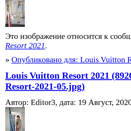
Это изображение относится к соо
Resort 2021
.
»
Опубликовано для: Louis Vuitton R
Louis Vuitton Resort 2021 (892
Resort-2021-05.jpg)
Автор: Editor3, дата: 19 Август, 2020