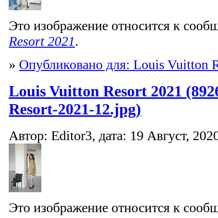
Это изображение относится к соо
Resort 2021
.
»
Опубликовано для: Louis Vuitton R
Louis Vuitton Resort 2021 (892
Resort-2021-12.jpg)
Автор: Editor3, дата: 19 Август, 2020
Это изображение относится к соо