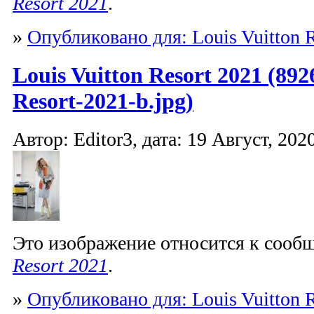
Resort 2021
.
»
Опубликовано для: Louis Vuitton R
Louis Vuitton Resort 2021 (892
Resort-2021-b.jpg)
Автор: Editor3, дата: 19 Август, 2020
Это изображение относится к соо
Resort 2021
.
»
Опубликовано для: Louis Vuitton R