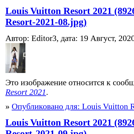
Louis Vuitton Resort 2021 (892
Resort-2021-08.jpg)
Автор: Editor3, дата: 19 Август, 2020
Это изображение относится к соо
Resort 2021
.
»
Опубликовано для: Louis Vuitton R
Louis Vuitton Resort 2021 (892
Resort-2021-09.jpg)