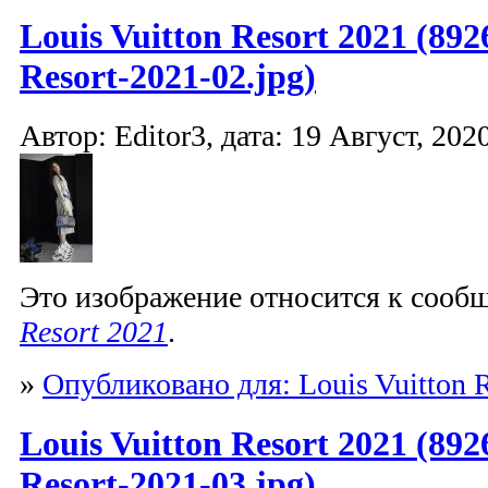
Louis Vuitton Resort 2021 (892
Resort-2021-02.jpg)
Автор: Editor3, дата: 19 Август, 2020
Это изображение относится к соо
Resort 2021
.
»
Опубликовано для: Louis Vuitton R
Louis Vuitton Resort 2021 (892
Resort-2021-03.jpg)