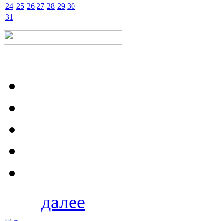
24
25
26
27
28
29
30
31
далее