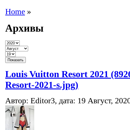
Home
»
Архивы
Louis Vuitton Resort 2021 (892
Resort-2021-s.jpg)
Автор: Editor3, дата: 19 Август, 2020