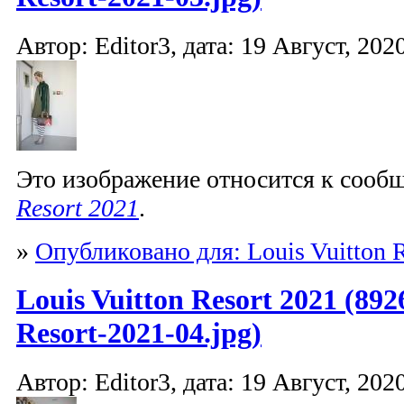
Автор: Editor3, дата: 19 Август, 2020
Это изображение относится к соо
Resort 2021
.
»
Опубликовано для: Louis Vuitton R
Louis Vuitton Resort 2021 (892
Resort-2021-04.jpg)
Автор: Editor3, дата: 19 Август, 2020