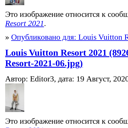
Это изображение относится к соо
Resort 2021
.
»
Опубликовано для: Louis Vuitton R
Louis Vuitton Resort 2021 (892
Resort-2021-06.jpg)
Автор: Editor3, дата: 19 Август, 2020
Это изображение относится к соо