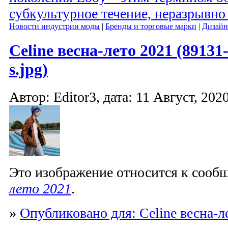
субкультурное течение, неразрывно 
Новости индустрии моды
|
Бренды и торговые марки
|
Дизайн
Celine весна-лето 2021 (89131
s.jpg)
Автор: Editor3, дата: 11 Август, 2020
Это изображение относится к соо
лето 2021
.
»
Опубликовано для: Celine весна-л