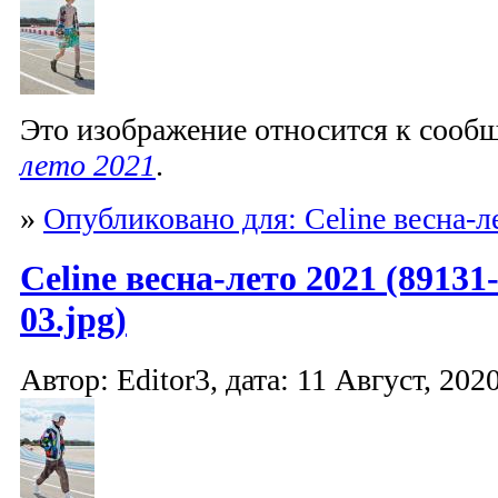
Это изображение относится к соо
лето 2021
.
»
Опубликовано для: Celine весна-л
Celine весна-лето 2021 (89131
03.jpg)
Автор: Editor3, дата: 11 Август, 2020