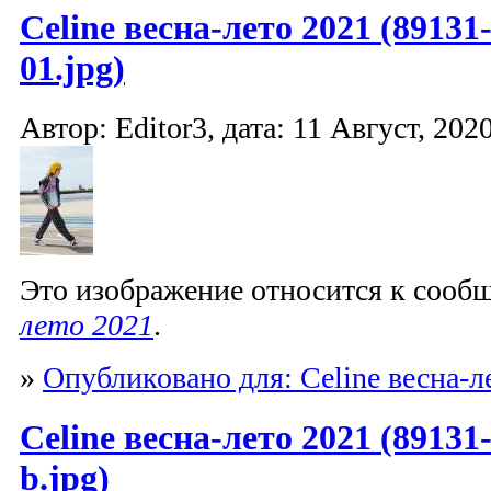
Celine весна-лето 2021 (89131
01.jpg)
Автор: Editor3, дата: 11 Август, 2020
Это изображение относится к соо
лето 2021
.
»
Опубликовано для: Celine весна-л
Celine весна-лето 2021 (89131
b.jpg)