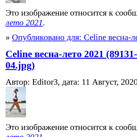
Это изображение относится к соо
лето 2021
.
»
Опубликовано для: Celine весна-л
Celine весна-лето 2021 (89131
04.jpg)
Автор: Editor3, дата: 11 Август, 2020
Это изображение относится к соо
лето 2021
.