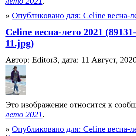
лето 2021
.
»
Опубликовано для: Celine весна-л
Celine весна-лето 2021 (89131
11.jpg)
Автор: Editor3, дата: 11 Август, 2020
Это изображение относится к соо
лето 2021
.
»
Опубликовано для: Celine весна-л