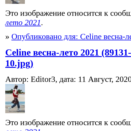
Это изображение относится к соо
лето 2021
.
»
Опубликовано для: Celine весна-л
Celine весна-лето 2021 (89131
10.jpg)
Автор: Editor3, дата: 11 Август, 2020
Это изображение относится к соо