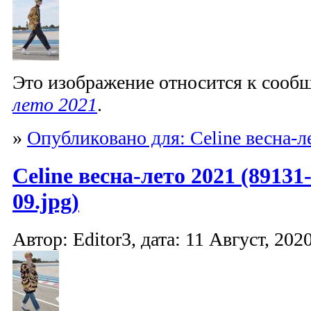
Это изображение относится к соо
лето 2021
.
»
Опубликовано для: Celine весна-л
Celine весна-лето 2021 (89131
09.jpg)
Автор: Editor3, дата: 11 Август, 2020