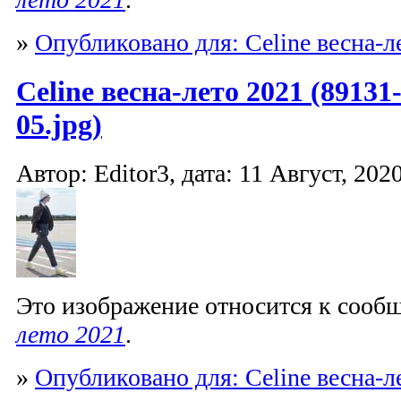
»
Опубликовано для: Celine весна-л
Celine весна-лето 2021 (89131
05.jpg)
Автор: Editor3, дата: 11 Август, 2020
Это изображение относится к соо
лето 2021
.
»
Опубликовано для: Celine весна-л