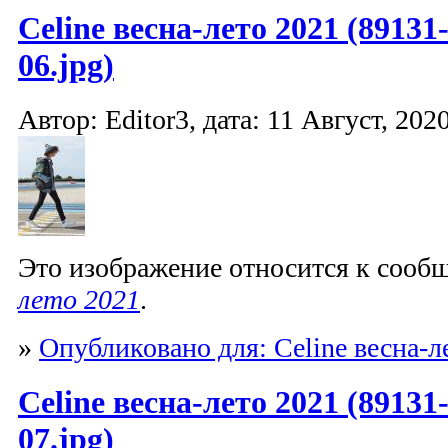
Celine весна-лето 2021 (89131
06.jpg)
Автор: Editor3, дата: 11 Август, 2020
Это изображение относится к соо
лето 2021
.
»
Опубликовано для: Celine весна-л
Celine весна-лето 2021 (89131
07.jpg)