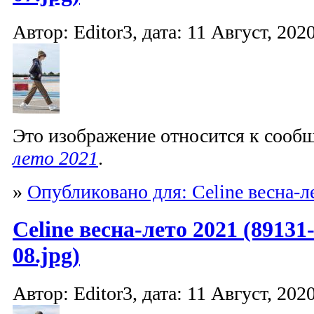
Автор: Editor3, дата: 11 Август, 2020
Это изображение относится к соо
лето 2021
.
»
Опубликовано для: Celine весна-л
Celine весна-лето 2021 (89131
08.jpg)
Автор: Editor3, дата: 11 Август, 2020