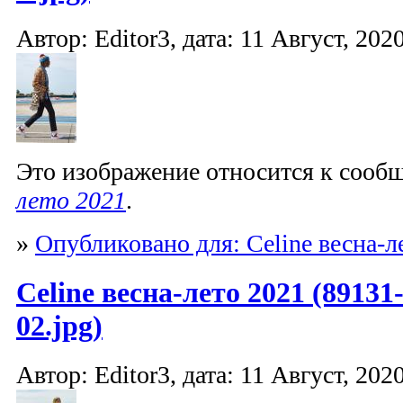
Автор: Editor3, дата: 11 Август, 2020
Это изображение относится к соо
лето 2021
.
»
Опубликовано для: Celine весна-л
Celine весна-лето 2021 (89131
02.jpg)
Автор: Editor3, дата: 11 Август, 2020