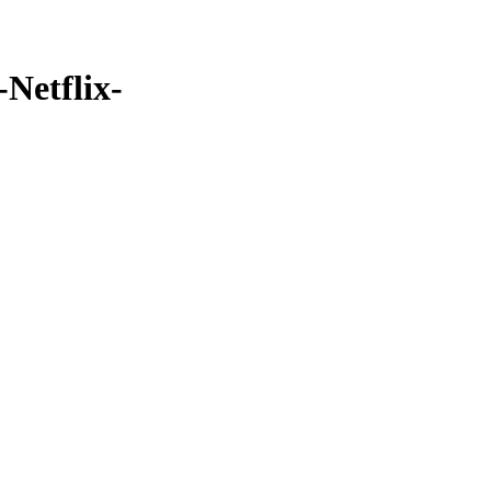
Netflix-