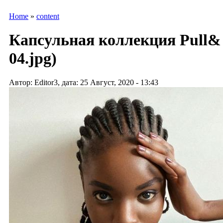
Home
»
content
Капсульная коллекция Pull& Be
04.jpg)
Автор: Editor3, дата: 25 Август, 2020 - 13:43