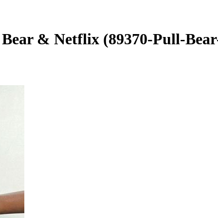
ar & Netflix (89370-Pull-Bear-