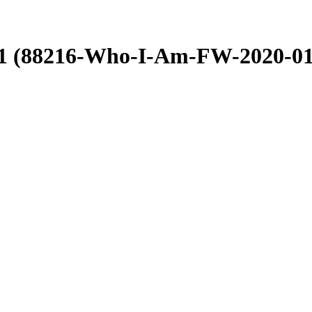
1 (88216-Who-I-Am-FW-2020-01