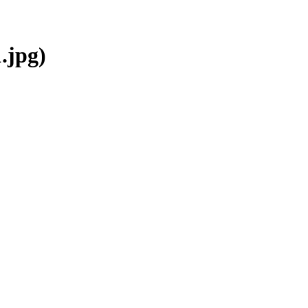
.jpg)