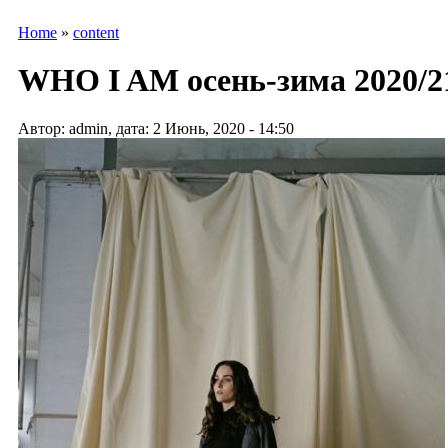
Home
»
content
WHO I AM осень-зима 2020/2
Автор: admin, дата: 2 Июнь, 2020 - 14:50