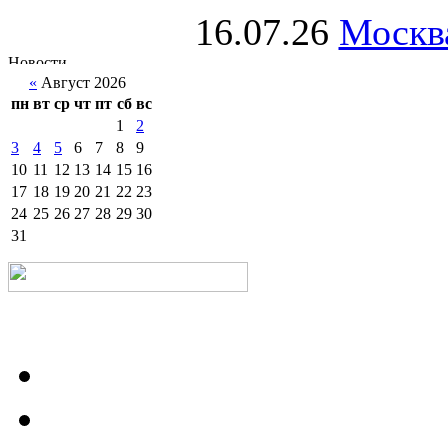
16.07.26
Москва
«
Август 2026
пн
вт
ср
чт
пт
сб
вс
1
2
3
4
5
6
7
8
9
10
11
12
13
14
15
16
17
18
19
20
21
22
23
24
25
26
27
28
29
30
31