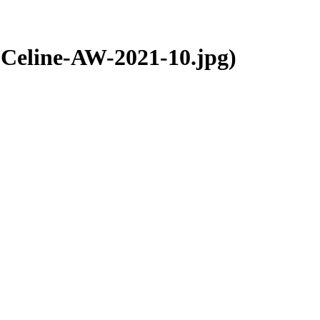
-Celine-AW-2021-10.jpg)