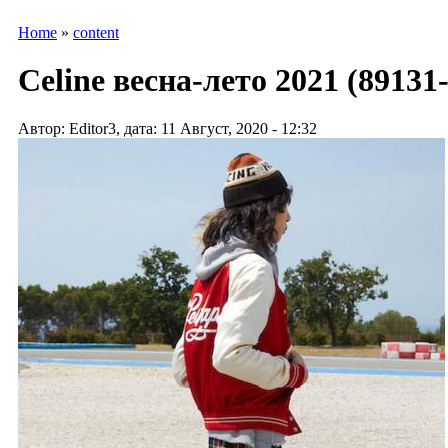
Home
»
content
Celine весна-лето 2021 (89131
Автор: Editor3, дата: 11 Август, 2020 - 12:32