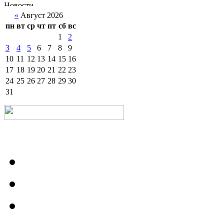
«
Август 2026
пн
вт
ср
чт
пт
сб
вс
1
2
3
4
5
6
7
8
9
10
11
12
13
14
15
16
17
18
19
20
21
22
23
24
25
26
27
28
29
30
31