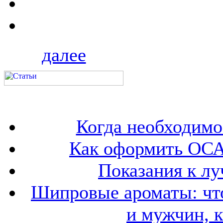
далее
Когда необходим
Как оформить ОСА
Показания к лу
Шипровые ароматы: что
и мужчин, 