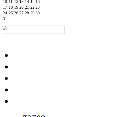
10
11
12
13
14
15
16
17
18
19
20
21
22
23
24
25
26
27
28
29
30
31
далее