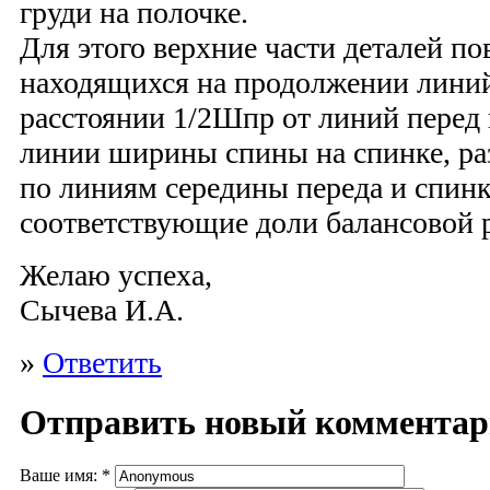
груди на полочке.
Для этого верхние части деталей по
находящихся на продолжении линий
расстоянии 1/2Шпр от линий перед
линии ширины спины на спинке, ра
по линиям середины переда и спинк
соответствующие доли балансовой 
Желаю успеха,
Сычева И.А.
»
Ответить
Отправить новый коммента
Ваше имя:
*