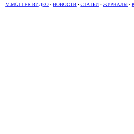
M.MÜLLER ВИДЕО
·
НОВОСТИ
·
СТАТЬИ
·
ЖУРНАЛЫ
·