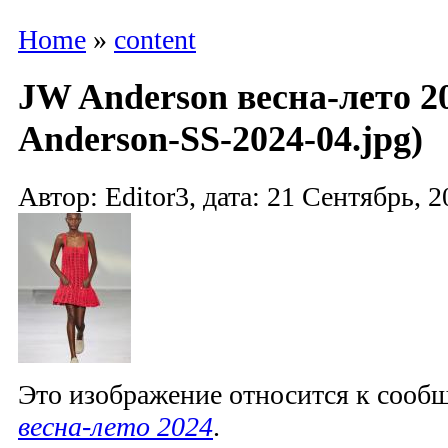
Home
»
content
JW Anderson весна-лето 2
Anderson-SS-2024-04.jpg)
Автор: Editor3, дата: 21 Сентябрь, 2
Это изображение относится к соо
весна-лето 2024
.