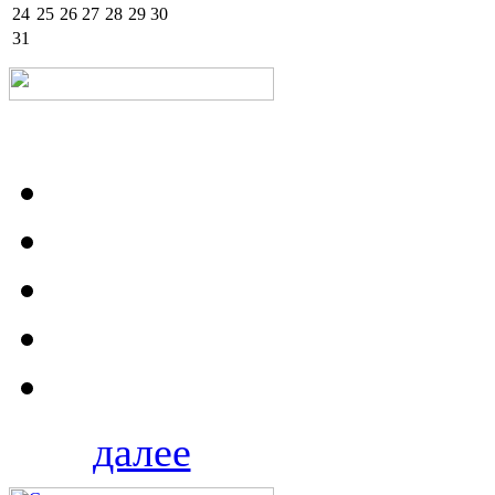
24
25
26
27
28
29
30
31
далее