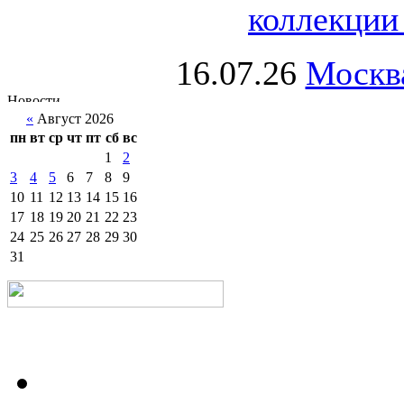
коллекции 
16.07.26
Москва
«
Август 2026
пн
вт
ср
чт
пт
сб
вс
1
2
3
4
5
6
7
8
9
10
11
12
13
14
15
16
17
18
19
20
21
22
23
24
25
26
27
28
29
30
31