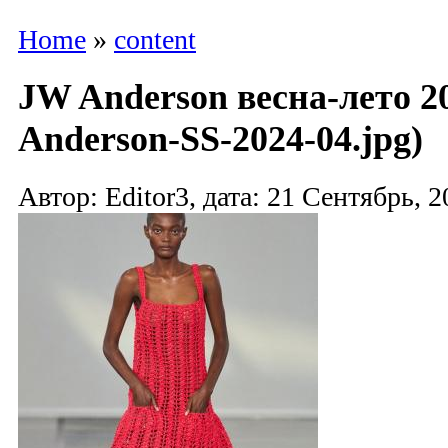
Home
»
content
JW Anderson весна-лето 2
Anderson-SS-2024-04.jpg)
Автор: Editor3, дата: 21 Сентябрь, 2