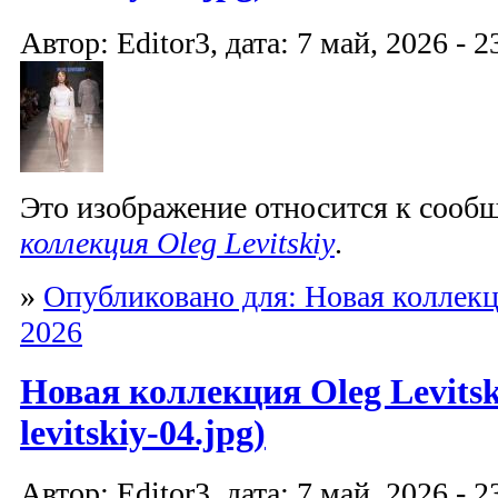
Автор: Editor3, дата: 7 май, 2026 - 2
Это изображение относится к соо
коллекция Oleg Levitskiy
.
»
Опубликовано для: Новая коллекци
2026
Новая коллекция Oleg Levitski
levitskiy-04.jpg)
Автор: Editor3, дата: 7 май, 2026 - 2