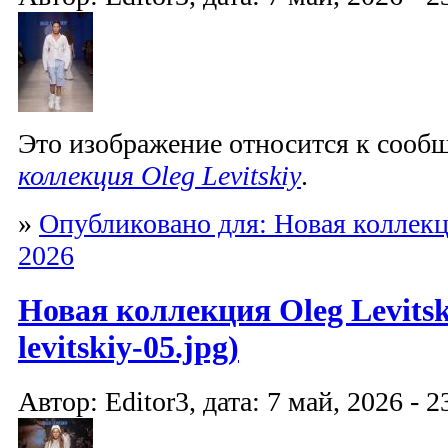
Это изображение относится к соо
коллекция Oleg Levitskiy
.
»
Опубликовано для: Новая коллекци
2026
Новая коллекция Oleg Levitski
levitskiy-05.jpg)
Автор: Editor3, дата: 7 май, 2026 - 2