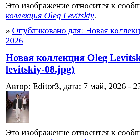
Это изображение относится к соо
коллекция Oleg Levitskiy
.
»
Опубликовано для: Новая коллекци
2026
Новая коллекция Oleg Levitski
levitskiy-08.jpg)
Автор: Editor3, дата: 7 май, 2026 - 2
Это изображение относится к соо