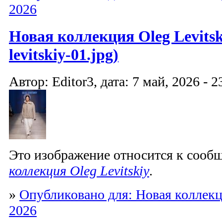
2026
Новая коллекция Oleg Levitski
levitskiy-01.jpg)
Автор: Editor3, дата: 7 май, 2026 - 2
Это изображение относится к соо
коллекция Oleg Levitskiy
.
»
Опубликовано для: Новая коллекци
2026