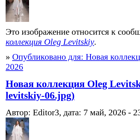
Это изображение относится к соо
коллекция Oleg Levitskiy
.
»
Опубликовано для: Новая коллекци
2026
Новая коллекция Oleg Levitski
levitskiy-06.jpg)
Автор: Editor3, дата: 7 май, 2026 - 2