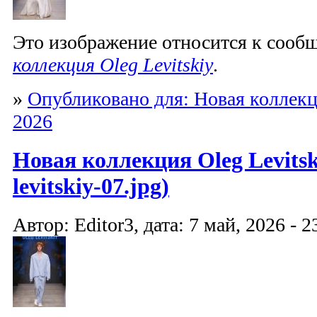
Это изображение относится к соо
коллекция Oleg Levitskiy
.
»
Опубликовано для: Новая коллекци
2026
Новая коллекция Oleg Levitski
levitskiy-07.jpg)
Автор: Editor3, дата: 7 май, 2026 - 2