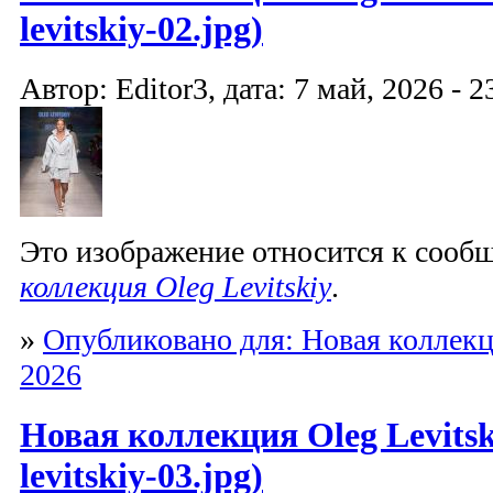
levitskiy-02.jpg)
Автор: Editor3, дата: 7 май, 2026 - 2
Это изображение относится к соо
коллекция Oleg Levitskiy
.
»
Опубликовано для: Новая коллекци
2026
Новая коллекция Oleg Levitski
levitskiy-03.jpg)