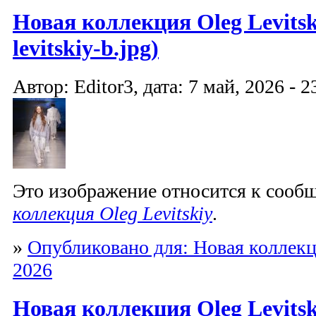
Новая коллекция Oleg Levitski
levitskiy-b.jpg)
Автор: Editor3, дата: 7 май, 2026 - 2
Это изображение относится к соо
коллекция Oleg Levitskiy
.
»
Опубликовано для: Новая коллекци
2026
Новая коллекция Oleg Levitski