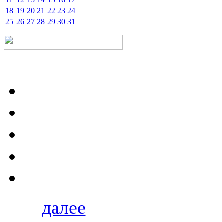
18
19
20
21
22
23
24
25
26
27
28
29
30
31
далее