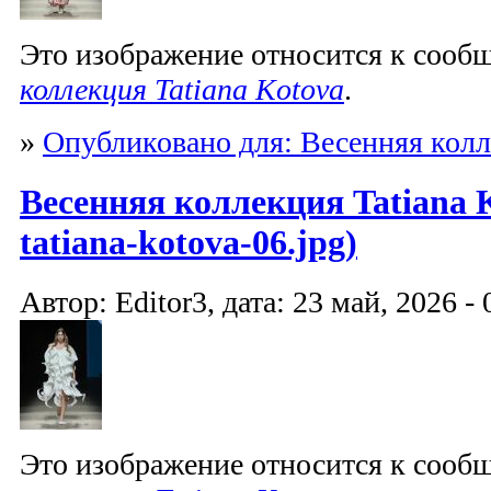
Это изображение относится к соо
коллекция Tatiana Kotova
.
»
Опубликовано для: Весенняя колл
Весенняя коллекция Tatiana K
tatiana-kotova-06.jpg)
Автор: Editor3, дата: 23 май, 2026 - 
Это изображение относится к соо