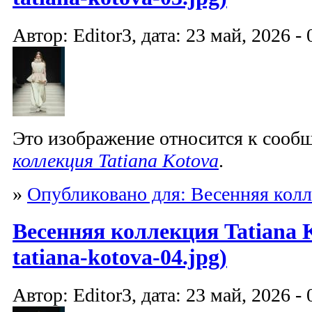
Автор: Editor3, дата: 23 май, 2026 - 
Это изображение относится к соо
коллекция Tatiana Kotova
.
»
Опубликовано для: Весенняя колл
Весенняя коллекция Tatiana K
tatiana-kotova-04.jpg)
Автор: Editor3, дата: 23 май, 2026 - 