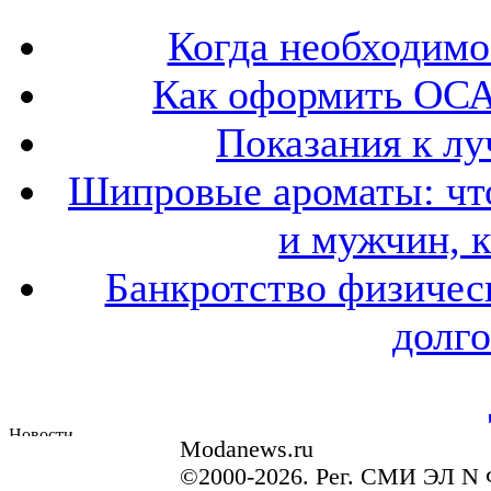
Когда необходим
Как оформить ОСА
Показания к лу
Шипровые ароматы: что
и мужчин, 
Банкротство физичес
долго
Modanews.ru
©2000-2026. Рег. СМИ ЭЛ N 