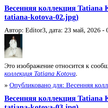
Весенняя коллекция Tatiana K
tatiana-kotova-02.jpg)
Автор: Editor3, дата: 23 май, 2026 - 
Это изображение относится к соо
коллекция Tatiana Kotova
.
»
Опубликовано для: Весенняя колл
Весенняя коллекция Tatiana K
tatiana-kotova-03.jpg)