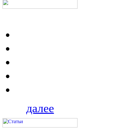
далее