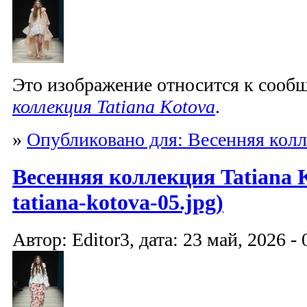
Это изображение относится к соо
коллекция Tatiana Kotova
.
»
Опубликовано для: Весенняя колл
Весенняя коллекция Tatiana K
tatiana-kotova-05.jpg)
Автор: Editor3, дата: 23 май, 2026 - 