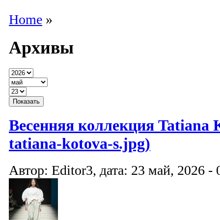
Home
»
Архивы
Весенняя коллекция Tatiana K
tatiana-kotova-s.jpg)
Автор: Editor3, дата: 23 май, 2026 - 