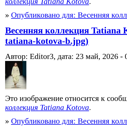
коллекция Tatiana Kotova
.
»
Опубликовано для: Весенняя колл
Весенняя коллекция Tatiana K
tatiana-kotova-b.jpg)
Автор: Editor3, дата: 23 май, 2026 - 
Это изображение относится к соо
коллекция Tatiana Kotova
.
»
Опубликовано для: Весенняя колл