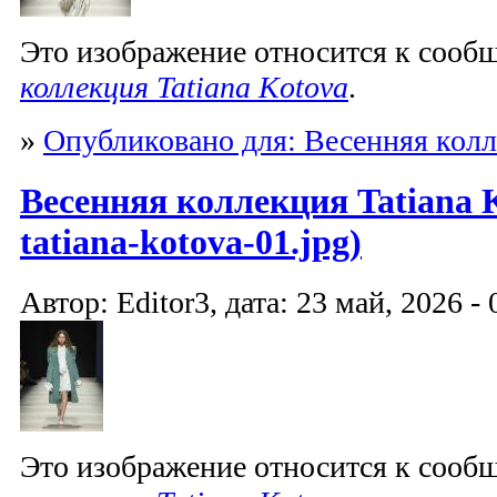
Это изображение относится к соо
коллекция Tatiana Kotova
.
»
Опубликовано для: Весенняя колл
Весенняя коллекция Tatiana K
tatiana-kotova-01.jpg)
Автор: Editor3, дата: 23 май, 2026 - 
Это изображение относится к соо