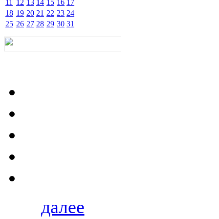
11
12
13
14
15
16
17
18
19
20
21
22
23
24
25
26
27
28
29
30
31
далее