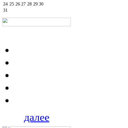
24
25
26
27
28
29
30
31
далее