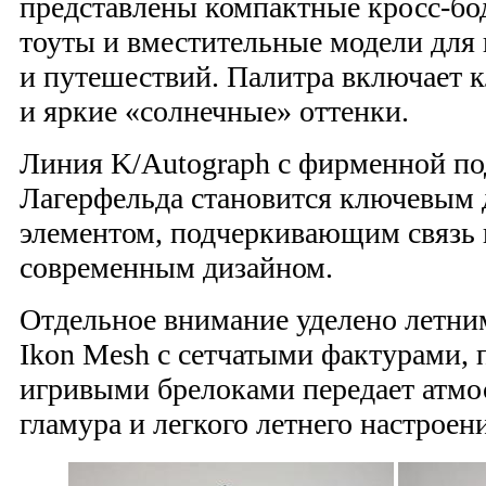
представлены компактные кросс-бо
тоуты и вместительные модели для
и путешествий. Палитра включает 
и яркие «солнечные» оттенки.
Линия K/Autograph с фирменной п
Лагерфельда становится ключевым
элементом, подчеркивающим связь 
современным дизайном.
Отдельное внимание уделено летни
Ikon Mesh с сетчатыми фактурами, 
игривыми брелоками передает атмо
гламура и легкого летнего настроен