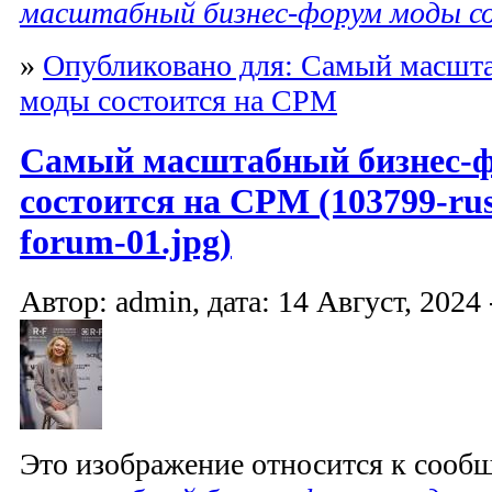
масштабный бизнес-форум моды с
»
Опубликовано для: Самый масшт
моды состоится на CPM
Самый масштабный бизнес-
состоится на CPM (103799-russ
forum-01.jpg)
Автор: admin, дата: 14 Август, 2024 
Это изображение относится к соо