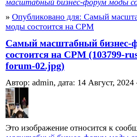
масштабный бизнес-форум моды с
»
Опубликовано для: Самый масшт
моды состоится на CPM
Самый масштабный бизнес-
состоится на CPM (103799-russ
forum-02.jpg)
Автор: admin, дата: 14 Август, 2024 
Это изображение относится к соо