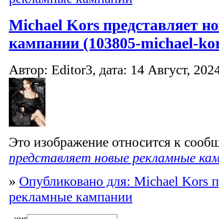
Michael Kors представляет 
кампании (103805-michael-kor
Автор: Editor3, дата: 14 Август, 2024
Это изображение относится к соо
представляет новые рекламные ка
»
Опубликовано для: Michael Kors 
рекламные кампании
имя