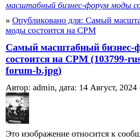
масштабный бизнес-форум моды с
»
Опубликовано для: Самый масшт
моды состоится на CPM
Самый масштабный бизнес-
состоится на CPM (103799-russ
forum-b.jpg)
Автор: admin, дата: 14 Август, 2024 
Это изображение относится к соо