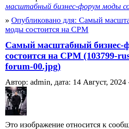
масштабный бизнес-форум моды с
»
Опубликовано для: Самый масшт
моды состоится на CPM
Самый масштабный бизнес-
состоится на CPM (103799-russ
forum-00.jpg)
Автор: admin, дата: 14 Август, 2024 
Это изображение относится к соо