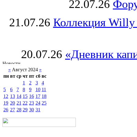
22.07.26
Фору
21.07.26
Коллекция Willy
20.07.26
«Дневник капи
«
Август 2024
»
пн
вт
ср
чт
пт
сб
вс
1
2
3
4
5
6
7
8
9
10
11
12
13
14
15
16
17
18
19
20
21
22
23
24
25
26
27
28
29
30
31