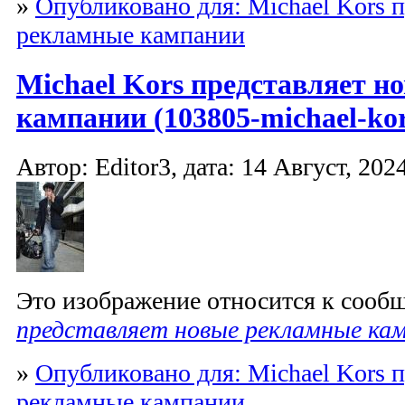
»
Опубликовано для: Michael Kors 
рекламные кампании
Michael Kors представляет 
кампании (103805-michael-kor
Автор: Editor3, дата: 14 Август, 2024
Это изображение относится к соо
представляет новые рекламные ка
»
Опубликовано для: Michael Kors 
рекламные кампании