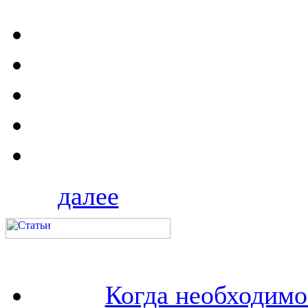
далее
Когда необходим