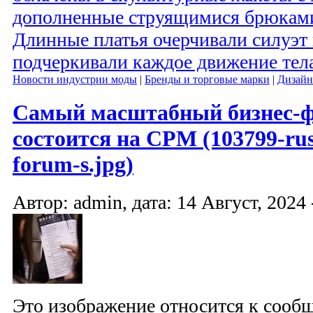
дополненные струящимися брюками
Длинные платья очерчивали силуэт 
подчеркивали каждое движение тела
Новости индустрии моды
|
Бренды и торговые марки
|
Дизайн
Самый масштабный бизнес-
состоится на CPM (103799-russ
forum-s.jpg)
Автор: admin, дата: 14 Август, 2024 
Это изображение относится к соо