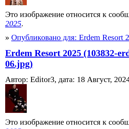
Это изображение относится к соо
2025
.
»
Опубликовано для: Erdem Resort 
Erdem Resort 2025 (103832-er
06.jpg)
Автор: Editor3, дата: 18 Август, 2024
Это изображение относится к соо