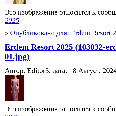
Это изображение относится к соо
2025
.
»
Опубликовано для: Erdem Resort 
Erdem Resort 2025 (103832-er
01.jpg)
Автор: Editor3, дата: 18 Август, 2024
Это изображение относится к соо