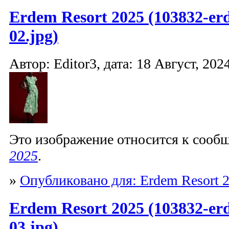
Erdem Resort 2025 (103832-er
02.jpg)
Автор: Editor3, дата: 18 Август, 2024
Это изображение относится к соо
2025
.
»
Опубликовано для: Erdem Resort 
Erdem Resort 2025 (103832-er
03.jpg)