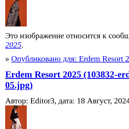
Это изображение относится к соо
2025
.
»
Опубликовано для: Erdem Resort 
Erdem Resort 2025 (103832-er
05.jpg)
Автор: Editor3, дата: 18 Август, 2024