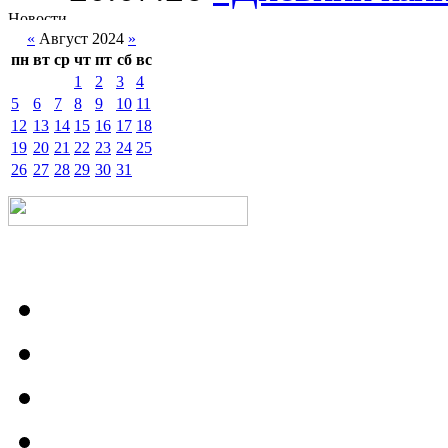
«
Август 2024
»
пн
вт
ср
чт
пт
сб
вс
1
2
3
4
5
6
7
8
9
10
11
12
13
14
15
16
17
18
19
20
21
22
23
24
25
26
27
28
29
30
31