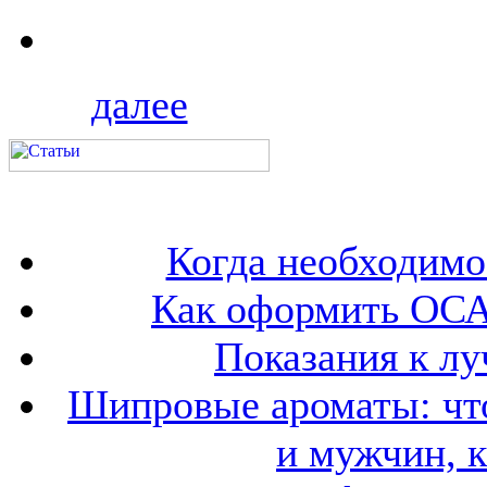
далее
Когда необходим
Как оформить ОСА
Показания к лу
Шипровые ароматы: что
и мужчин, 