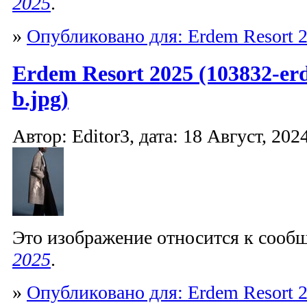
2025
.
»
Опубликовано для: Erdem Resort 
Erdem Resort 2025 (103832-er
b.jpg)
Автор: Editor3, дата: 18 Август, 2024
Это изображение относится к соо
2025
.
»
Опубликовано для: Erdem Resort 