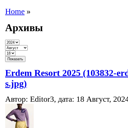
Home
»
Архивы
Erdem Resort 2025 (103832-er
s.jpg)
Автор: Editor3, дата: 18 Август, 2024