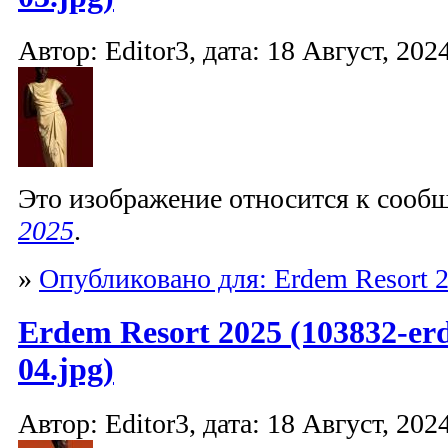
Автор: Editor3, дата: 18 Август, 2024
Это изображение относится к соо
2025
.
»
Опубликовано для: Erdem Resort 
Erdem Resort 2025 (103832-er
04.jpg)
Автор: Editor3, дата: 18 Август, 2024