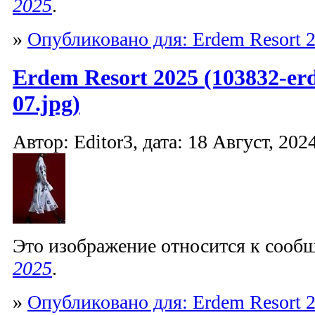
2025
.
»
Опубликовано для: Erdem Resort 
Erdem Resort 2025 (103832-er
07.jpg)
Автор: Editor3, дата: 18 Август, 2024
Это изображение относится к соо
2025
.
»
Опубликовано для: Erdem Resort 