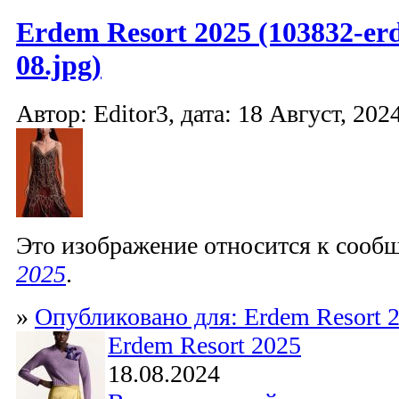
Erdem Resort 2025 (103832-er
08.jpg)
Автор: Editor3, дата: 18 Август, 2024
Это изображение относится к соо
2025
.
»
Опубликовано для: Erdem Resort 
Erdem Resort 2025
18.08.2024