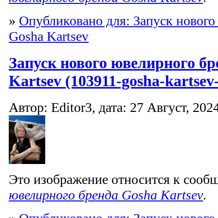
»
Опубликовано для: Запуск нового
Gosha Kartsev
Запуск нового ювелирного бр
Kartsev (103911-gosha-kartsev-
Автор: Editor3, дата: 27 Август, 2024
Это изображение относится к соо
ювелирного бренда Gosha Kartsev
.