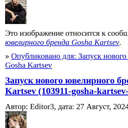
Это изображение относится к соо
ювелирного бренда Gosha Kartsev
.
»
Опубликовано для: Запуск нового
Gosha Kartsev
Запуск нового ювелирного бр
Kartsev (103911-gosha-kartsev-
Автор: Editor3, дата: 27 Август, 2024