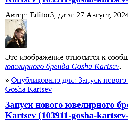
Автор: Editor3, дата: 27 Август, 2024
Это изображение относится к соо
ювелирного бренда Gosha Kartsev
.
»
Опубликовано для: Запуск нового
Gosha Kartsev
Запуск нового ювелирного бр
Kartsev (103911-gosha-kartsev-