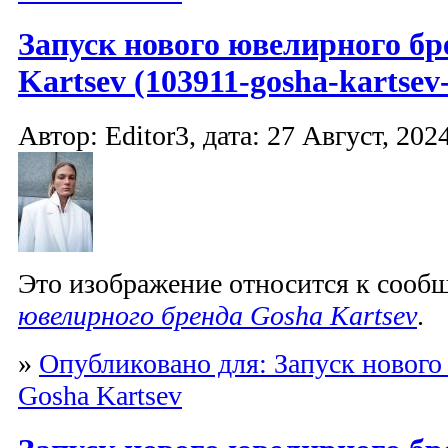
Запуск нового ювелирного бр
Kartsev (103911-gosha-kartsev-
Автор: Editor3, дата: 27 Август, 2024
Это изображение относится к соо
ювелирного бренда Gosha Kartsev
.
»
Опубликовано для: Запуск нового
Gosha Kartsev