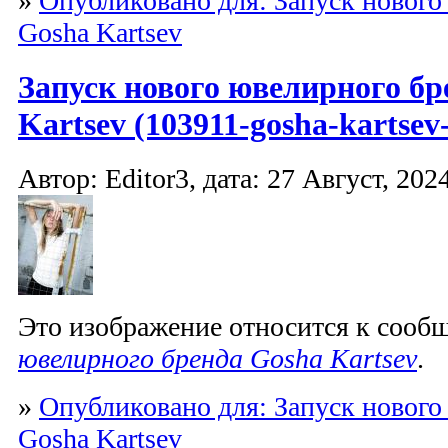
»
Опубликовано для: Запуск нового
Gosha Kartsev
Запуск нового ювелирного бр
Kartsev (103911-gosha-kartsev-
Автор: Editor3, дата: 27 Август, 2024
Это изображение относится к соо
ювелирного бренда Gosha Kartsev
.
»
Опубликовано для: Запуск нового
Gosha Kartsev