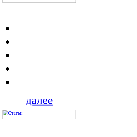
далее