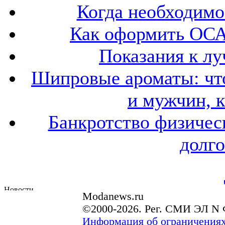
Когда необходим
Как оформить ОСА
Показания к лу
Шипровые ароматы: что
и мужчин, 
Банкротство физичес
долго
Modanews.ru
©2000-2026. Рег. СМИ ЭЛ N 
Информация об ограничениях