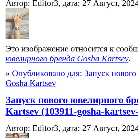
Автор: Editor3, дата: 27 Август, 2024
Это изображение относится к соо
ювелирного бренда Gosha Kartsev
.
»
Опубликовано для: Запуск нового
Gosha Kartsev
Запуск нового ювелирного бр
Kartsev (103911-gosha-kartsev-
Автор: Editor3, дата: 27 Август, 2024