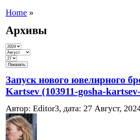
Home
»
Архивы
Запуск нового ювелирного бр
Kartsev (103911-gosha-kartsev-
Автор: Editor3, дата: 27 Август, 2024