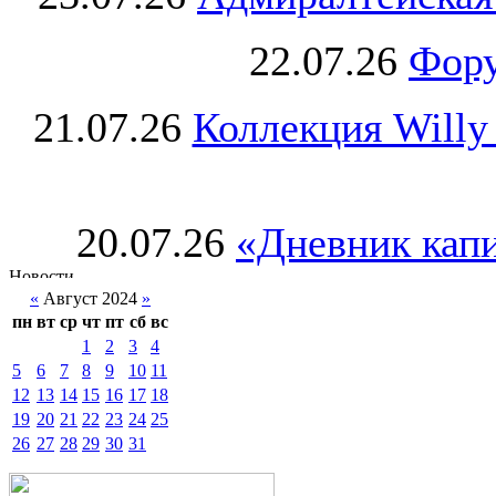
22.07.26
Фору
21.07.26
Коллекция Willy
20.07.26
«Дневник капи
«
Август 2024
»
пн
вт
ср
чт
пт
сб
вс
1
2
3
4
5
6
7
8
9
10
11
12
13
14
15
16
17
18
19
20
21
22
23
24
25
26
27
28
29
30
31