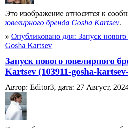
Это изображение относится к соо
ювелирного бренда Gosha Kartsev
.
»
Опубликовано для: Запуск нового
Gosha Kartsev
Запуск нового ювелирного бр
Kartsev (103911-gosha-kartsev-
Автор: Editor3, дата: 27 Август, 2024