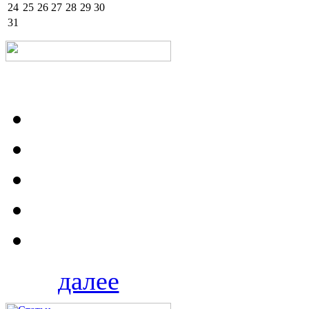
24
25
26
27
28
29
30
31
далее