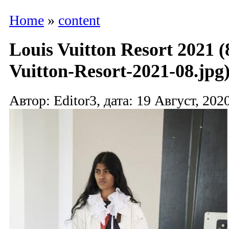
Home
»
content
Louis Vuitton Resort 2021 
Vuitton-Resort-2021-08.jpg
Автор: Editor3, дата: 19 Август, 2020