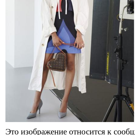
Это изображение относится к соо