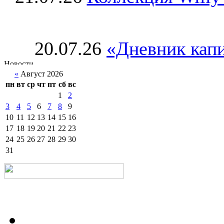
20.07.26
«Дневник капи
«
Август 2026
пн
вт
ср
чт
пт
сб
вс
1
2
3
4
5
6
7
8
9
10
11
12
13
14
15
16
17
18
19
20
21
22
23
24
25
26
27
28
29
30
31