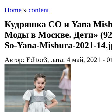
Home
»
content
Кудряшка СО и Yana Mish
Моды в Москве. Дети» (9
So-Yana-Mishura-2021-14.j
Автор: Editor3, дата: 4 май, 2021 - 0