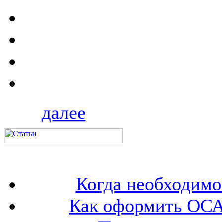
далее
Когда необходим
Как оформить ОСА