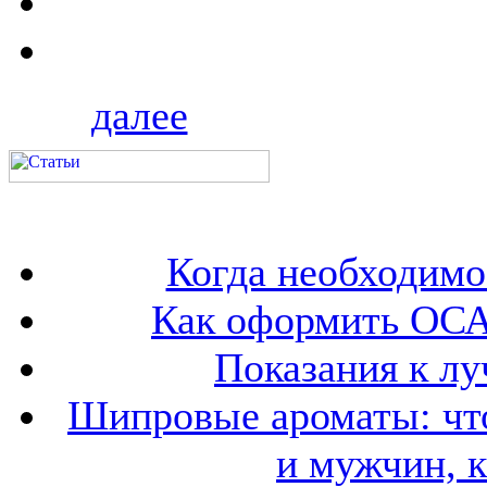
далее
Когда необходим
Как оформить ОСА
Показания к лу
Шипровые ароматы: что
и мужчин, 