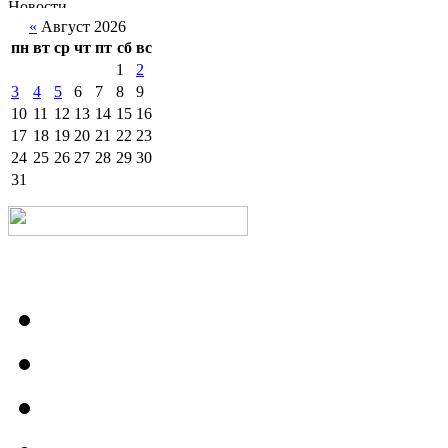
«
Август 2026
пн
вт
ср
чт
пт
сб
вс
1
2
3
4
5
6
7
8
9
10
11
12
13
14
15
16
17
18
19
20
21
22
23
24
25
26
27
28
29
30
31