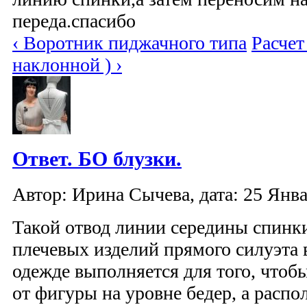
переда.спасибо
‹ Воротник пиджачного типа
Расчет
наклонной ) ›
Ответ. БО блузки.
Автор: Ирина Сычева, дата: 25 Янва
Такой отвод линии середины спинк
плечевых изделий прямого силуэта 
одежде выполняется для того, чтоб
от фигуры на уровне бедер, а распол