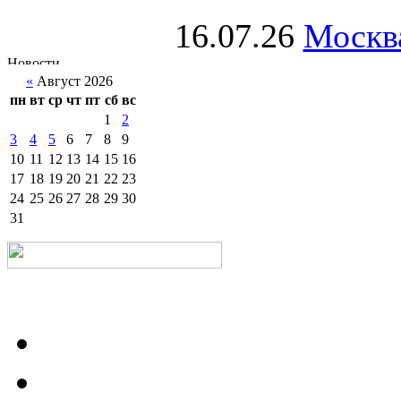
16.07.26
Москва
«
Август 2026
пн
вт
ср
чт
пт
сб
вс
1
2
3
4
5
6
7
8
9
10
11
12
13
14
15
16
17
18
19
20
21
22
23
24
25
26
27
28
29
30
31