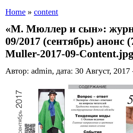
Home
»
content
«М. Мюллер и сын»: жур
09/2017 (сентябрь) анонс (
Muller-2017-09-Content.jpg
Автор: admin, дата: 30 Август, 2017 