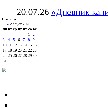
20.07.26
«Дневник капи
«
Август 2026
пн
вт
ср
чт
пт
сб
вс
1
2
3
4
5
6
7
8
9
10
11
12
13
14
15
16
17
18
19
20
21
22
23
24
25
26
27
28
29
30
31