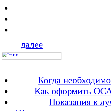
далее
Когда необходим
Как оформить ОСА
Показания к лу