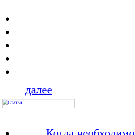
далее
Когда необходим