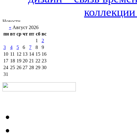
коллекции 
«
Август 2026
пн
вт
ср
чт
пт
сб
вс
1
2
3
4
5
6
7
8
9
10
11
12
13
14
15
16
17
18
19
20
21
22
23
24
25
26
27
28
29
30
31