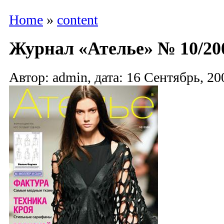
Home
»
content
Журнал «Ателье» № 10/200
Автор: admin, дата: 16 Сентябрь, 20