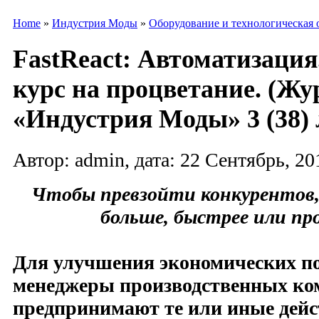
Home
»
Индустрия Моды
»
Оборудование и технологическая 
FastReact: Автоматизация.
курс на процветание. (Жу
«Индустрия Моды» 3 (38) 
Автор: admin, дата: 22 Сентябрь, 20
Чтобы превзойти конкурентов,
больше, быстрее или пр
Для улучшения экономических по
менеджеры производственных к
предпринимают те или иные дейс