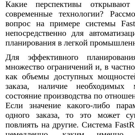
Какие перспективы открывают
современные технологии? Рассм
вопрос на примере системы Fast
непосредственно для автоматизац
планирования в легкой промышлен
Для эффективного планирован
множество ограничений и, в частно
как объемы доступных мощносте
заказа, наличие необходимых м
состояние производства по отноше
Если значение какого-либо пара
одного заказа, то это может с
повлиять на другие. Система FastR
немедленно, каким именно о