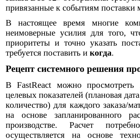
привязанные к событиям поставки 
В настоящее время многие ком
неимоверные усилия для того, чт
приоритеты и точно указать по
требуется поставить и
когда
.
Рецепт системного решения пр
В FastReact можно просмотреть 
целевых показателей (плановая дата
количество) для каждого заказа/ма
на основе запланированного ра
производстве. Расчет потреб
осуществляется на основе техн