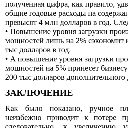
полученная цифра, как правило, удв
общие годовые расходы на содержа
превысят 4 млн долларов в год. Сле
• Повышение уровня загрузки прои
мощностей лишь на 2% сэкономит к
тыс долларов в год.
• А повышение уровня загрузки пр
мощностей на 5% принесет бизнесу
200 тыс долларов дополнительного 
ЗАКЛЮЧЕНИЕ
Как было показано, ручное пл
неизбежно приводит к потере пр
следовательно, к увеличению у