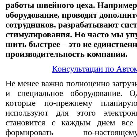
работы швейного цеха. Например
оборудование, проводят дополнит
сотрудников, разрабатывают сис
стимулирования. Но часто мы упу
шить быстрее – это не единствен
производительность компании.
Консультации по Авто
Не менее важно полноценно загруз
и специальное оборудование. О
которые по-прежнему планиру
используют для этого электрон
становится с каждым днем все
формировать по-настоящ