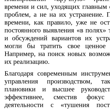
времени и сил, уходящих главным 
проблем, а не на их устранение. 
времени, как правило, уже не ост
постоянного выявления «в полях»
и обсуждений вариантов их устр
могли бы тратить свое ценное 
Например, на поиск новых возмож
их реализацию.
Благодаря современным инструме
управления производством, та
плановики и высшее руководст
эффективнее, сместив фокус
деятельности с «тушения пос