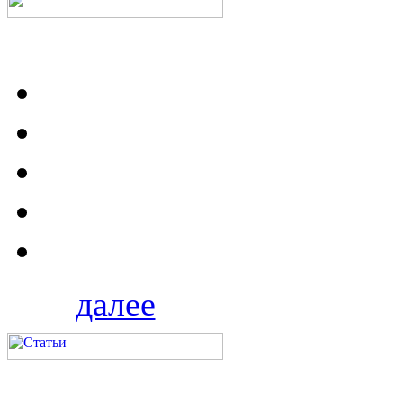
далее