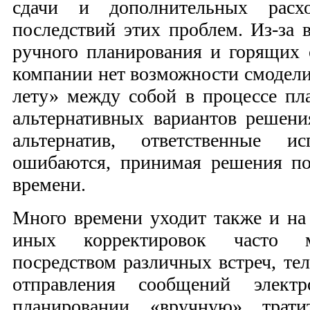
сдачи и дополнительных расх
последствий этих проблем. Из-за 
ручного планирования и горящих 
компании нет возможности смодели
лету» между собой в процессе пл
альтернативных вариантов решен
альтернатив, ответственные ис
ошибаются, принимая решения по
времени.
Много времени уходит также и на 
иных корректировок часто м
посредством различных встреч, те
отправления сообщений элект
планировании «вручную» трат