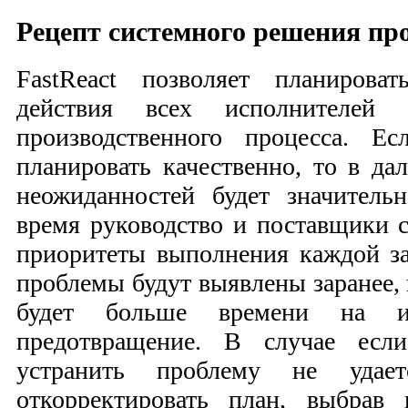
Рецепт системного решения пр
FastReact позволяет планирова
действия всех исполнителей
производственного процесса. Е
планировать качественно, то в д
неожиданностей будет значител
время руководство и поставщики с
приоритеты выполнения каждой з
проблемы будут выявлены заранее,
будет больше времени на и
предотвращение. В случае если
устранить проблему не удае
откорректировать план, выбрав