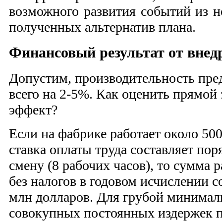
возможного развития событий из н
полученных альтернатив плана.
Финансовый результат от внедр
Допустим, производительность пре
всего на 2-5%. Как оценить прямой
эффект?
Если на фабрике работает около 50
ставка оплаты труда составляет пор
смену (8 рабочих часов), то сумма р
без налогов в годовом исчислении 
млн долларов. Для грубой минимал
совокупных постоянных издержек 