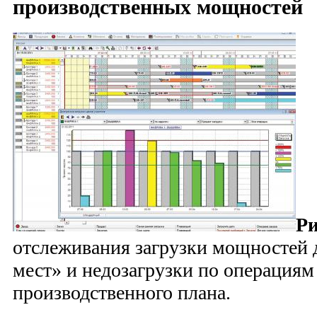
производственных мощностей
Ри
отслеживания загрузки мощностей 
мест» и недозагрузки по операциям
производственного плана.