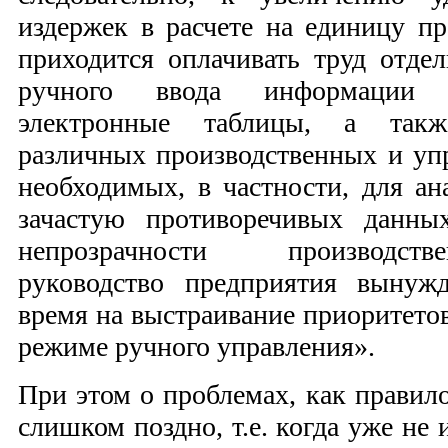
издержек в расчете на единицу пр
приходится оплачивать труд отде
ручного ввода информации 
электронные таблицы, а такж
различных производственных и упр
необходимых, в частности, для ан
зачастую противоречивых данных
непрозрачности производст
руководство предприятия вынуж
время на выстраивание приоритето
режиме ручного управления».
При этом о проблемах, как правило
слишком поздно, т.е. когда уже не 