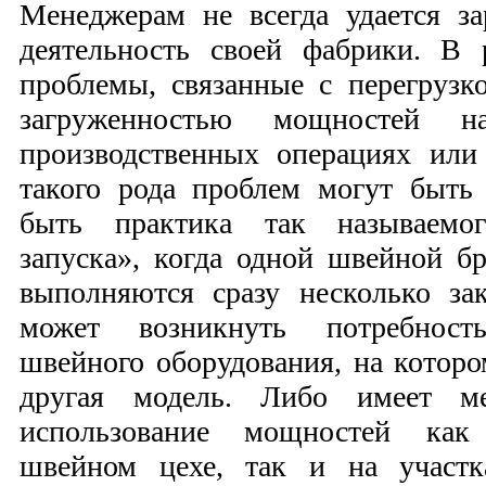
Менеджерам не всегда удается за
деятельность своей фабрики. В 
проблемы, связанные с перегрузк
загруженностью мощностей
производственных операциях или
такого рода проблем могут быть
быть практика так называемог
запуска», когда одной швейной б
выполняются сразу несколько за
может возникнуть потребност
швейного оборудования, на которо
другая модель. Либо имеет ме
использование мощностей как
швейном цехе, так и на участк