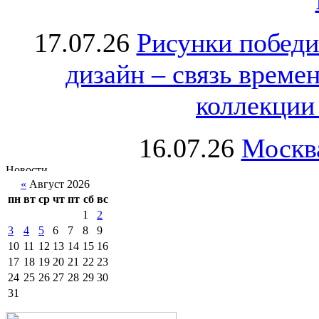
17.07.26
Рисунки победи
дизайн – связь врем
коллекции 
16.07.26
Москва
«
Август 2026
пн
вт
ср
чт
пт
сб
вс
1
2
3
4
5
6
7
8
9
10
11
12
13
14
15
16
17
18
19
20
21
22
23
24
25
26
27
28
29
30
31