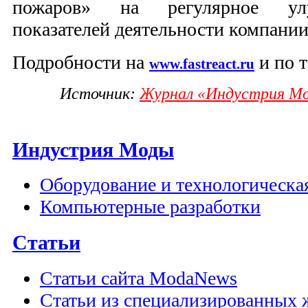
пожаров» на регулярное ул
показателей деятельности компании
Подробности на
и по т
www.fastreact.ru
Источник:
Журнал «Индустрия Мод
Индустрия Моды
Оборудование и технологическа
Компьютерные разработки
Статьи
Статьи сайта ModaNews
Статьи из специализированных 