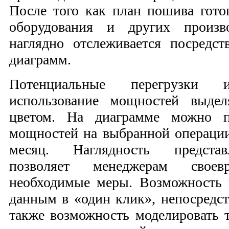
После того как план пошива готов
оборудования и других произво
наглядно отслеживается посредс
диаграмм.
Потенциальные перегрузки и
использование мощностей выдел
цветом. На диаграмме можно пр
мощностей на выбранной операции
месяц. Наглядность предста
позволяет менеджерам своев
необходимые меры. Возможность 
данным в «один клик», непосредст
также возможность моделировать 