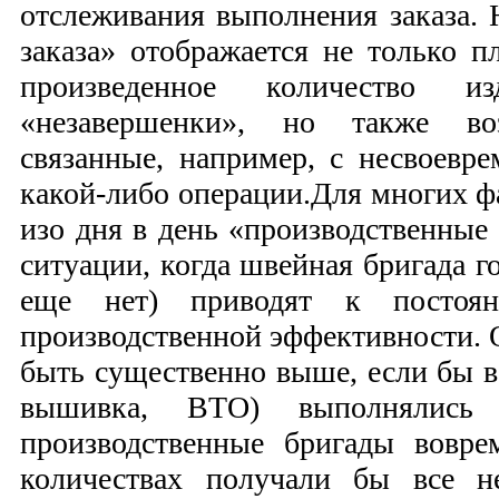
отслеживания выполнения заказа. 
заказа» отображается не только п
произведенное количество и
«незавершенки», но также во
связанные, например, с несвоев
какой-либо операции.
Для многих ф
изо дня в день «производственные
ситуации, когда швейная бригада го
еще нет) приводят к постоян
производственной эффективности. 
быть существенно выше, если бы в
вышивка, ВТО) выполнялись 
производственные бригады вовр
количествах получали бы все н