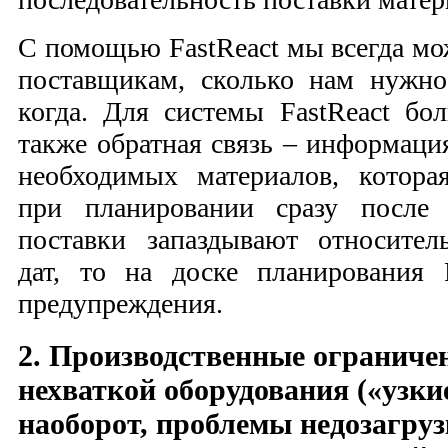
С помощью FastReact мы всегда мо
поставщикам, сколько нам нужно
когда. Для системы FastReact бо
также обратная связь – информаци
необходимых материалов, котора
при планировании сразу после 
поставки запаздывают относител
дат, то на доске планирования 
предупреждения.
2. Производственные ограничен
нехваткой оборудования («узкие
наоборот, проблемы недозагру