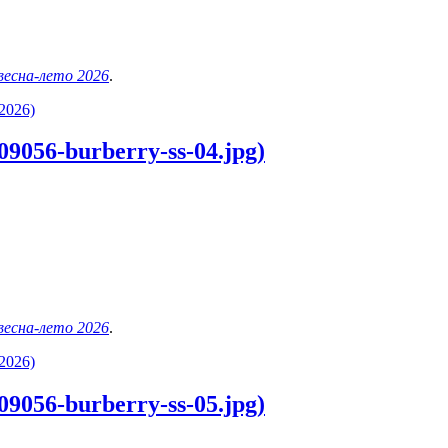
 весна-лето 2026
.
2026)
9056-burberry-ss-04.jpg)
 весна-лето 2026
.
2026)
9056-burberry-ss-05.jpg)