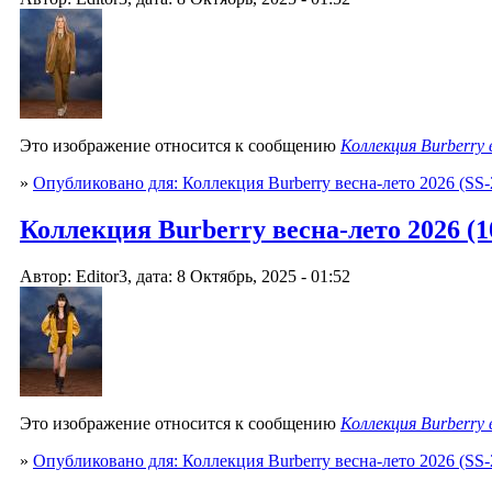
Это изображение относится к сообщению
Коллекция Burberry
»
Опубликовано для: Коллекция Burberry весна-лето 2026 (SS-
Коллекция Burberry весна-лето 2026 (10
Автор: Editor3, дата: 8 Октябрь, 2025 - 01:52
Это изображение относится к сообщению
Коллекция Burberry
»
Опубликовано для: Коллекция Burberry весна-лето 2026 (SS-