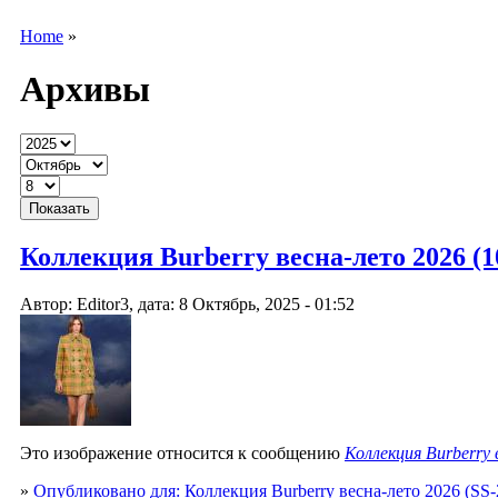
Home
»
Архивы
Коллекция Burberry весна-лето 2026 (10
Автор: Editor3, дата: 8 Октябрь, 2025 - 01:52
Это изображение относится к сообщению
Коллекция Burberry
»
Опубликовано для: Коллекция Burberry весна-лето 2026 (SS-