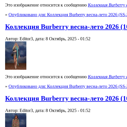
Это изображение относится к сообщению
Коллекция Burberry
»
Опубликовано для: Коллекция Burberry весна-лето 2026 (SS-
Коллекция Burberry весна-лето 2026 (10
Автор: Editor3, дата: 8 Октябрь, 2025 - 01:52
Это изображение относится к сообщению
Коллекция Burberry
»
Опубликовано для: Коллекция Burberry весна-лето 2026 (SS-
Коллекция Burberry весна-лето 2026 (10
Автор: Editor3, дата: 8 Октябрь, 2025 - 01:52