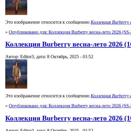
Это изображение относится к сообщению
Коллекция Burberry
»
Опубликовано для: Коллекция Burberry весна-лето 2026 (SS-
Коллекция Burberry весна-лето 2026 (10
Автор: Editor3, дата: 8 Октябрь, 2025 - 01:52
Это изображение относится к сообщению
Коллекция Burberry
»
Опубликовано для: Коллекция Burberry весна-лето 2026 (SS-
Коллекция Burberry весна-лето 2026 (10
Автор: Editor3, дата: 8 Октябрь, 2025 - 01:52