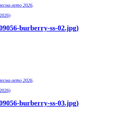
 весна-лето 2026
.
2026)
9056-burberry-ss-02.jpg)
 весна-лето 2026
.
2026)
9056-burberry-ss-03.jpg)