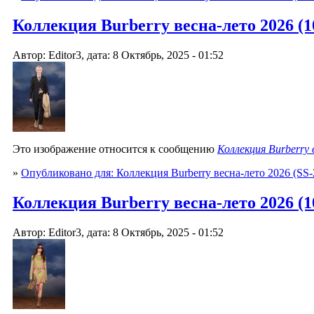
Коллекция Burberry весна-лето 2026 (10
Автор: Editor3, дата: 8 Октябрь, 2025 - 01:52
Это изображение относится к сообщению
Коллекция Burberry
»
Опубликовано для: Коллекция Burberry весна-лето 2026 (SS-
Коллекция Burberry весна-лето 2026 (10
Автор: Editor3, дата: 8 Октябрь, 2025 - 01:52