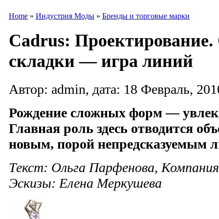
Home
»
Индустрия Моды
»
Бренды и торговые марки
Cadrus: Проектирование
складки — игра линий
Автор: admin, дата: 18 Февраль, 201
Рождение сложных форм — увлек
Главная роль здесь отводится об
новым, порой непредсказуемым 
Текст: Ольга Парфенова, Компания
Эскизы: Елена Меркушева