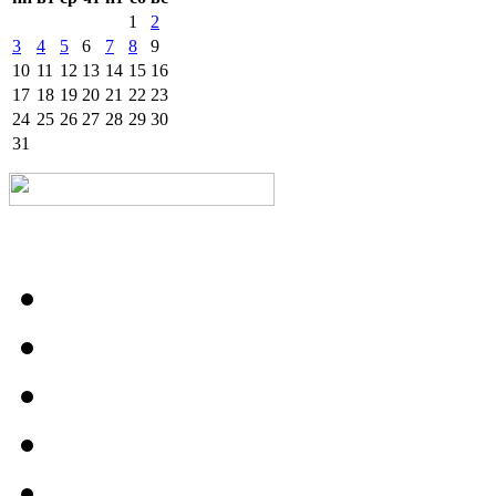
1
2
3
4
5
6
7
8
9
10
11
12
13
14
15
16
17
18
19
20
21
22
23
24
25
26
27
28
29
30
31