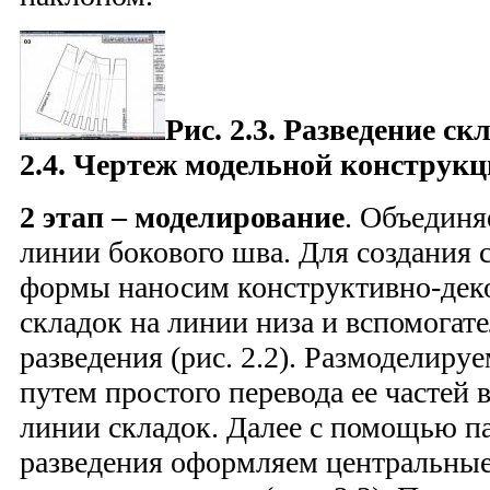
Рис. 2.3. Разведение ск
2.4. Чертеж модельной конструк
2 этап – моделирование
. Объедин
линии бокового шва. Для создания 
формы наносим конструктивно-дек
складок на линии низа и вспомогате
разведения (рис. 2.2). Размоделиру
путем простого перевода ее частей
линии складок. Далее с помощью п
разведения оформляем центральные