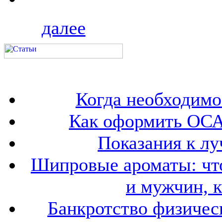
далее
Когда необходим
Как оформить ОСА
Показания к лу
Шипровые ароматы: что
и мужчин, 
Банкротство физичес