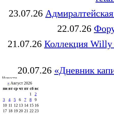
23.07.26
Адмиралтейская
22.07.26
Фору
21.07.26
Коллекция Willy
20.07.26
«Дневник капи
«
Август 2026
пн
вт
ср
чт
пт
сб
вс
1
2
3
4
5
6
7
8
9
10
11
12
13
14
15
16
17
18
19
20
21
22
23