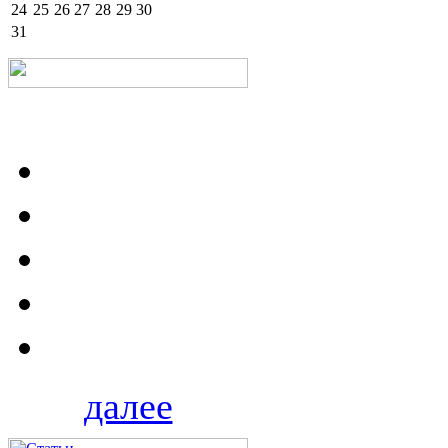
24
25
26
27
28
29
30
31
далее