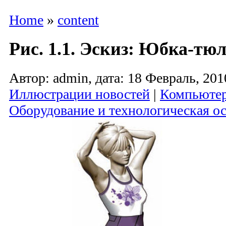
Home
»
content
Рис. 1.1. Эскиз: Юбка-тю
Автор: admin, дата: 18 Февраль, 201
Иллюстрации новостей
|
Компьютер
Оборудование и технологическая ос