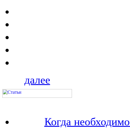
далее
Когда необходим