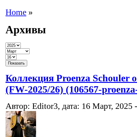
Home
»
Архивы
Коллекция Proenza Schouler о
(FW-2025/26) (106567-proenza-
Автор: Editor3, дата: 16 Март, 2025 