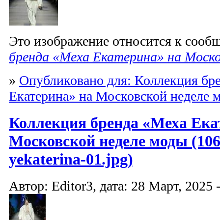
Это изображение относится к соо
бренда «Меха Екатерина» на Моско
»
Опубликовано для: Коллекция бр
Екатерина» на Московской неделе 
Коллекция бренда «Меха Ека
Московской неделе моды (10
yekaterina-01.jpg)
Автор: Editor3, дата: 28 Март, 2025 