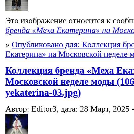
Это изображение относится к соо
бренда «Меха Екатерина» на Моско
»
Опубликовано для: Коллекция бр
Екатерина» на Московской неделе 
Коллекция бренда «Меха Ека
Московской неделе моды (10
yekaterina-03.jpg)
Автор: Editor3, дата: 28 Март, 2025 