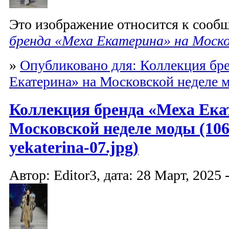
Это изображение относится к соо
бренда «Меха Екатерина» на Моско
»
Опубликовано для: Коллекция бр
Екатерина» на Московской неделе 
Коллекция бренда «Меха Ека
Московской неделе моды (10
yekaterina-07.jpg)
Автор: Editor3, дата: 28 Март, 2025 