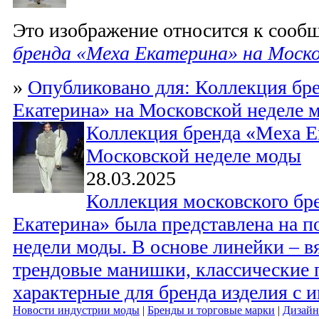
Это изображение относится к соо
бренда «Меха Екатерина» на Моско
»
Опубликовано для: Коллекция бр
Екатерина» на Московской неделе 
Коллекция бренда «Меха Е
Московской неделе моды
28.03.2025
Коллекция московского бр
Екатерина» была представлена на 
недели моды. В основе линейки – в
трендовые манишки, классические п
характерные для бренда изделия с 
Новости индустрии моды
|
Бренды и торговые марки
|
Дизайн