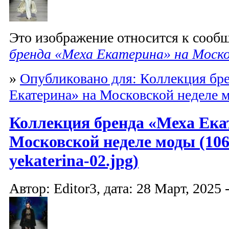
Это изображение относится к соо
бренда «Меха Екатерина» на Моско
»
Опубликовано для: Коллекция бр
Екатерина» на Московской неделе 
Коллекция бренда «Меха Ека
Московской неделе моды (10
yekaterina-02.jpg)
Автор: Editor3, дата: 28 Март, 2025 