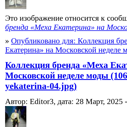
Это изображение относится к соо
бренда «Меха Екатерина» на Моско
»
Опубликовано для: Коллекция бр
Екатерина» на Московской неделе 
Коллекция бренда «Меха Ека
Московской неделе моды (10
yekaterina-04.jpg)
Автор: Editor3, дата: 28 Март, 2025 