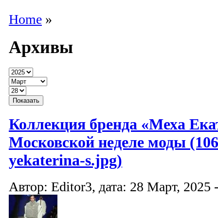
Home
»
Архивы
Коллекция бренда «Меха Ека
Московской неделе моды (10
yekaterina-s.jpg)
Автор: Editor3, дата: 28 Март, 2025 