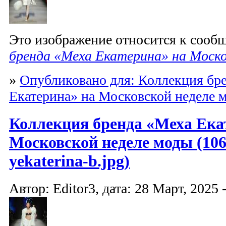
Это изображение относится к соо
бренда «Меха Екатерина» на Моско
»
Опубликовано для: Коллекция бр
Екатерина» на Московской неделе 
Коллекция бренда «Меха Ека
Московской неделе моды (10
yekaterina-b.jpg)
Автор: Editor3, дата: 28 Март, 2025 