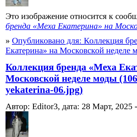
Это изображение относится к соо
бренда «Меха Екатерина» на Моско
»
Опубликовано для: Коллекция бр
Екатерина» на Московской неделе 
Коллекция бренда «Меха Ека
Московской неделе моды (10
yekaterina-06.jpg)
Автор: Editor3, дата: 28 Март, 2025 