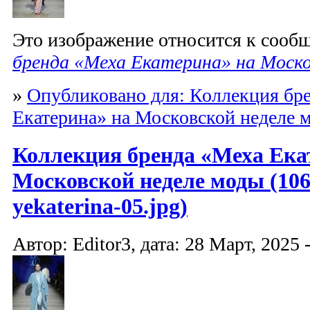
Это изображение относится к соо
бренда «Меха Екатерина» на Моско
»
Опубликовано для: Коллекция бр
Екатерина» на Московской неделе 
Коллекция бренда «Меха Ека
Московской неделе моды (10
yekaterina-05.jpg)
Автор: Editor3, дата: 28 Март, 2025 