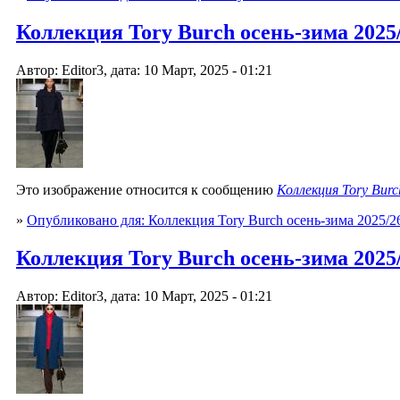
Коллекция Tory Burch осень-зима 2025/2
Автор: Editor3, дата: 10 Март, 2025 - 01:21
Это изображение относится к сообщению
Коллекция Tory Burc
»
Опубликовано для: Коллекция Tory Burch осень-зима 2025/2
Коллекция Tory Burch осень-зима 2025/2
Автор: Editor3, дата: 10 Март, 2025 - 01:21