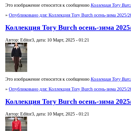
Это изображение относится к сообщению
Коллекция Tory Burc
»
Опубликовано для: Коллекция Tory Burch осень-зима 2025/2
Коллекция Tory Burch осень-зима 2025/2
Автор: Editor3, дата: 10 Март, 2025 - 01:21
Это изображение относится к сообщению
Коллекция Tory Burc
»
Опубликовано для: Коллекция Tory Burch осень-зима 2025/2
Коллекция Tory Burch осень-зима 2025/2
Автор: Editor3, дата: 10 Март, 2025 - 01:21