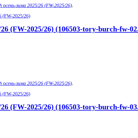
h осень-зима 2025/26 (FW-2025/26)
.
6 (FW-2025/26)
6 (FW-2025/26) (106503-tory-burch-fw-02.
h осень-зима 2025/26 (FW-2025/26)
.
6 (FW-2025/26)
6 (FW-2025/26) (106503-tory-burch-fw-03.