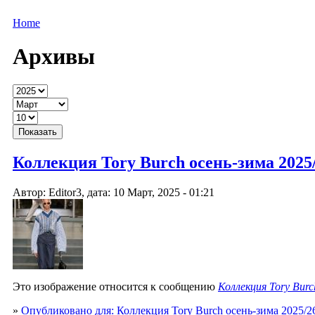
Home
Архивы
Коллекция Tory Burch осень-зима 2025/2
Автор: Editor3, дата: 10 Март, 2025 - 01:21
Это изображение относится к сообщению
Коллекция Tory Burc
»
Опубликовано для: Коллекция Tory Burch осень-зима 2025/2