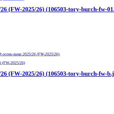
6 (FW-2025/26) (106503-tory-burch-fw-01.
h осень-зима 2025/26 (FW-2025/26)
.
6 (FW-2025/26)
6 (FW-2025/26) (106503-tory-burch-fw-b.j