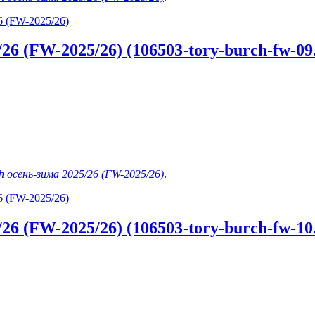
6 (FW-2025/26)
6 (FW-2025/26) (106503-tory-burch-fw-09.
h осень-зима 2025/26 (FW-2025/26)
.
6 (FW-2025/26)
6 (FW-2025/26) (106503-tory-burch-fw-10.