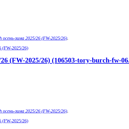
h осень-зима 2025/26 (FW-2025/26)
.
6 (FW-2025/26)
6 (FW-2025/26) (106503-tory-burch-fw-06.
h осень-зима 2025/26 (FW-2025/26)
.
6 (FW-2025/26)