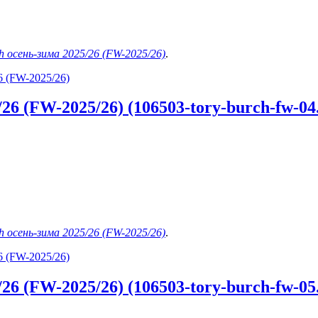
h осень-зима 2025/26 (FW-2025/26)
.
6 (FW-2025/26)
6 (FW-2025/26) (106503-tory-burch-fw-04.
h осень-зима 2025/26 (FW-2025/26)
.
6 (FW-2025/26)
6 (FW-2025/26) (106503-tory-burch-fw-05.