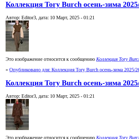
Коллекция Tory Burch осень-зима 2025/2
Автор: Editor3, дата: 10 Март, 2025 - 01:21
Это изображение относится к сообщению
Коллекция Tory Burc
»
Опубликовано для: Коллекция Tory Burch осень-зима 2025/2
Коллекция Tory Burch осень-зима 2025/2
Автор: Editor3, дата: 10 Март, 2025 - 01:21
Это изображение относится к сообщению
Коллекция Tory Burc