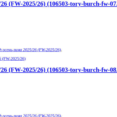
6 (FW-2025/26) (106503-tory-burch-fw-07.
h осень-зима 2025/26 (FW-2025/26)
.
6 (FW-2025/26)
6 (FW-2025/26) (106503-tory-burch-fw-08.
h осень-зима 2025/26 (FW-2025/26)
.