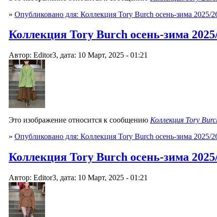
»
Опубликовано для: Коллекция Tory Burch осень-зима 2025/2
Коллекция Tory Burch осень-зима 2025/2
Автор: Editor3, дата: 10 Март, 2025 - 01:21
Это изображение относится к сообщению
Коллекция Tory Burc
»
Опубликовано для: Коллекция Tory Burch осень-зима 2025/2
Коллекция Tory Burch осень-зима 2025/2
Автор: Editor3, дата: 10 Март, 2025 - 01:21