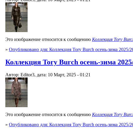
Это изображение относится к сообщению
Коллекция Tory Burc
»
Опубликовано для: Коллекция Tory Burch осень-зима 2025/2
Коллекция Tory Burch осень-зима 2025/2
Автор: Editor3, дата: 10 Март, 2025 - 01:21
Это изображение относится к сообщению
Коллекция Tory Burc
»
Опубликовано для: Коллекция Tory Burch осень-зима 2025/2