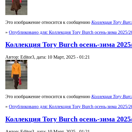
Это изображение относится к сообщению
Коллекция Tory Burc
»
Опубликовано для: Коллекция Tory Burch осень-зима 2025/2
Коллекция Tory Burch осень-зима 2025/2
Автор: Editor3, дата: 10 Март, 2025 - 01:21
Это изображение относится к сообщению
Коллекция Tory Burc
»
Опубликовано для: Коллекция Tory Burch осень-зима 2025/2
Коллекция Tory Burch осень-зима 2025/2
Автор: Editor3, дата: 10 Март, 2025 - 01:21