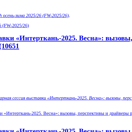
h осень-зима 2025/26 (FW-2025/26)
.
6 (FW-2025/26)
вки «Интерткань-2025. Весна»: вызовы,
(10651
рная сессия выставки «Интерткань-2025. Весна»: вызовы, пер
 «Интерткань-2025. Весна»: вызовы, перспективы и драйверы р
вки «Интерткань-2025. Весна»: вызовы,