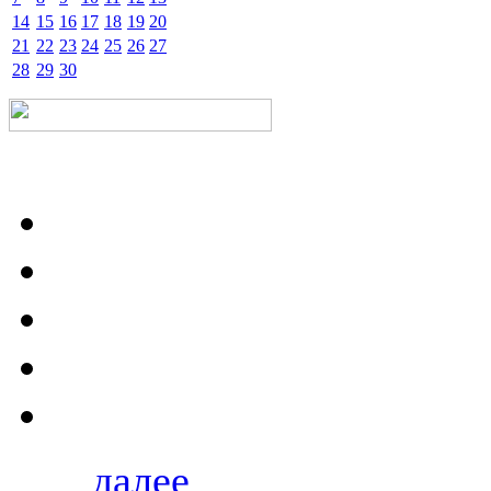
14
15
16
17
18
19
20
21
22
23
24
25
26
27
28
29
30
далее