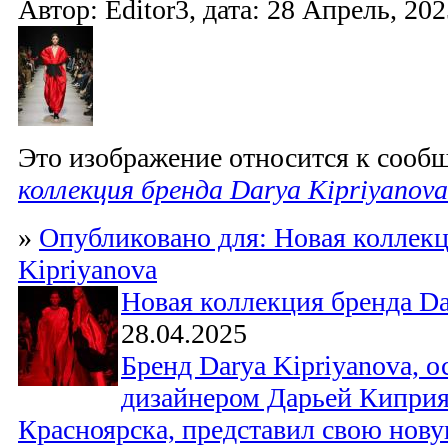
Автор: Editor3, дата: 28 Апрель, 202
Это изображение относится к соо
коллекция бренда Darya Kipriyanova
»
Опубликовано для: Новая коллекц
Kipriyanova
Новая коллекция бренда Da
28.04.2025
Бренд Darya Kipriyanova, 
дизайнером Дарьей Киприя
Красноярска, представил свою нов