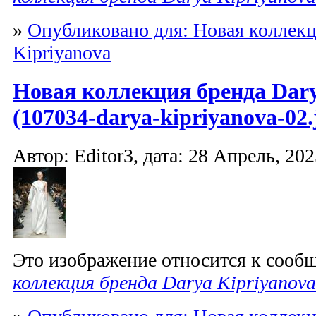
»
Опубликовано для: Новая коллекц
Kipriyanova
Новая коллекция бренда Dary
(107034-darya-kipriyanova-02.
Автор: Editor3, дата: 28 Апрель, 202
Это изображение относится к соо
коллекция бренда Darya Kipriyanova