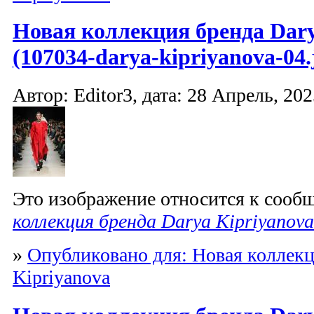
Новая коллекция бренда Dary
(107034-darya-kipriyanova-04.
Автор: Editor3, дата: 28 Апрель, 202
Это изображение относится к соо
коллекция бренда Darya Kipriyanova
»
Опубликовано для: Новая коллекц
Kipriyanova