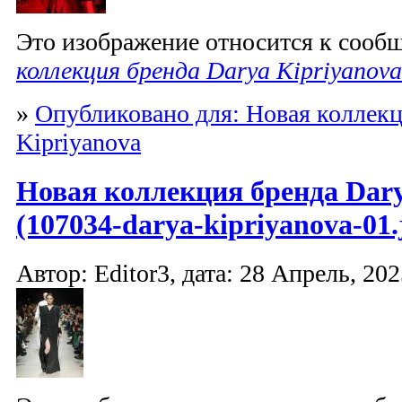
Это изображение относится к соо
коллекция бренда Darya Kipriyanova
»
Опубликовано для: Новая коллекц
Kipriyanova
Новая коллекция бренда Dary
(107034-darya-kipriyanova-01.
Автор: Editor3, дата: 28 Апрель, 202