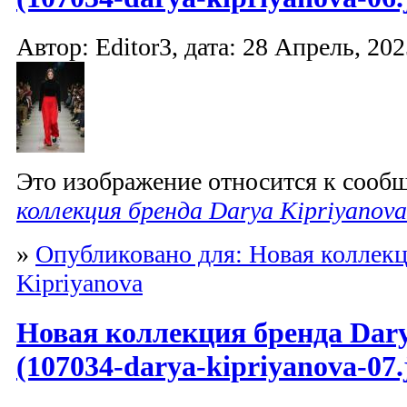
Автор: Editor3, дата: 28 Апрель, 202
Это изображение относится к соо
коллекция бренда Darya Kipriyanova
»
Опубликовано для: Новая коллекц
Kipriyanova
Новая коллекция бренда Dary
(107034-darya-kipriyanova-07.