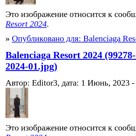
Это изображение относится к соо
Resort 2024
.
»
Опубликовано для: Balenciaga Res
Balenciaga Resort 2024 (99278-
2024-01.jpg)
Автор: Editor3, дата: 1 Июнь, 2023 -
Это изображение относится к соо