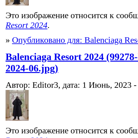
Это изображение относится к соо
Resort 2024
.
»
Опубликовано для: Balenciaga Res
Balenciaga Resort 2024 (99278-
2024-06.jpg)
Автор: Editor3, дата: 1 Июнь, 2023 -
Это изображение относится к соо