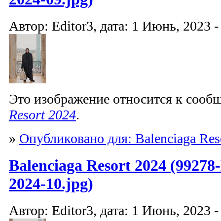
Автор: Editor3, дата: 1 Июнь, 2023 -
Это изображение относится к соо
Resort 2024
.
»
Опубликовано для: Balenciaga Res
Balenciaga Resort 2024 (99278-
2024-10.jpg)
Автор: Editor3, дата: 1 Июнь, 2023 -