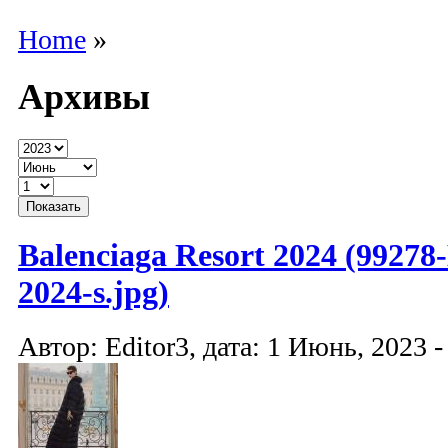
Home
»
Архивы
Balenciaga Resort 2024 (99278-
2024-s.jpg)
Автор: Editor3, дата: 1 Июнь, 2023 -