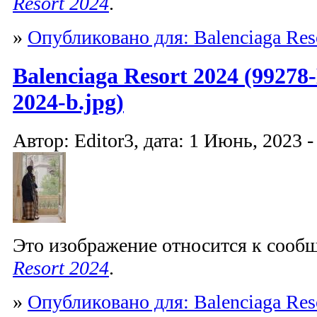
Resort 2024
.
»
Опубликовано для: Balenciaga Res
Balenciaga Resort 2024 (99278-
2024-b.jpg)
Автор: Editor3, дата: 1 Июнь, 2023 -
Это изображение относится к соо
Resort 2024
.
»
Опубликовано для: Balenciaga Res