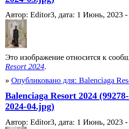
Автор: Editor3, дата: 1 Июнь, 2023 -
Это изображение относится к соо
Resort 2024
.
»
Опубликовано для: Balenciaga Res
Balenciaga Resort 2024 (99278-
2024-04.jpg)
Автор: Editor3, дата: 1 Июнь, 2023 -