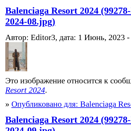
Balenciaga Resort 2024 (99278-
2024-08.jpg)
Автор: Editor3, дата: 1 Июнь, 2023 -
Это изображение относится к соо
Resort 2024
.
»
Опубликовано для: Balenciaga Res
Balenciaga Resort 2024 (99278-
2024-09.jpg)