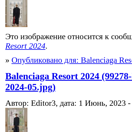
Это изображение относится к соо
Resort 2024
.
»
Опубликовано для: Balenciaga Res
Balenciaga Resort 2024 (99278-
2024-05.jpg)
Автор: Editor3, дата: 1 Июнь, 2023 -