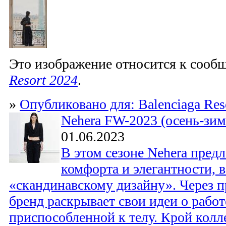
Это изображение относится к соо
Resort 2024
.
»
Опубликовано для: Balenciaga Res
Nehera FW-2023 (осень-зим
01.06.2023
В этом сезоне Nehera пред
комфорта и элегантности, 
«скандинавскому дизайну». Через 
бренд раскрывает свои идеи о рабо
приспособленной к телу. Крой колл