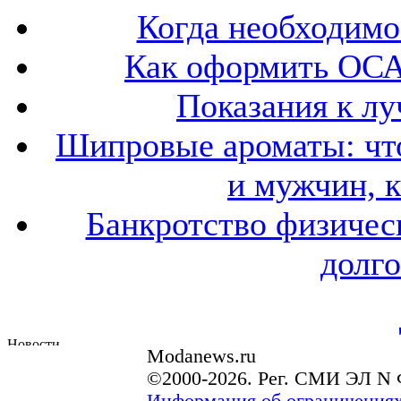
Когда необходим
Как оформить ОСА
Показания к лу
Шипровые ароматы: что
и мужчин, 
Банкротство физичес
долго
Modanews.ru
©2000-2026. Рег. СМИ ЭЛ N 