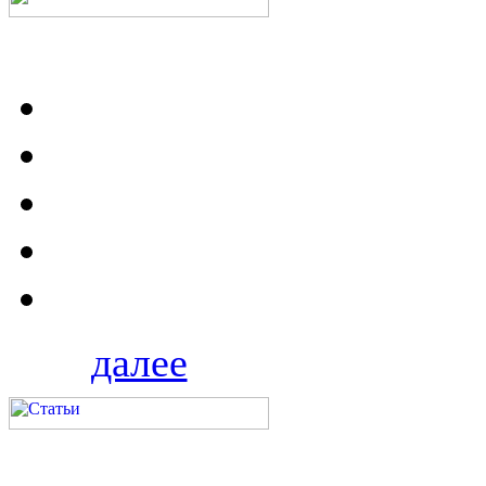
далее