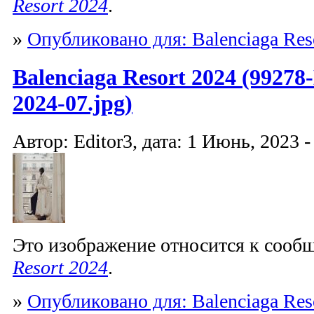
Resort 2024
.
»
Опубликовано для: Balenciaga Res
Balenciaga Resort 2024 (99278-
2024-07.jpg)
Автор: Editor3, дата: 1 Июнь, 2023 -
Это изображение относится к соо
Resort 2024
.
»
Опубликовано для: Balenciaga Res