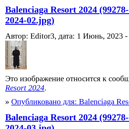
Balenciaga Resort 2024 (99278-
2024-02.jpg)
Автор: Editor3, дата: 1 Июнь, 2023 -
Это изображение относится к соо
Resort 2024
.
»
Опубликовано для: Balenciaga Res
Balenciaga Resort 2024 (99278-
2024-03.jpg)