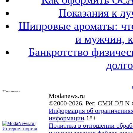
Показания к лу
Шипровые ароматы: что
и мужчин, 
Банкротство физичес
долго
Modanews.ru
©2000-2026. Рег. СМИ ЭЛ N 
Информация об ограничениях
информации
18+
Политика в отношении обраб