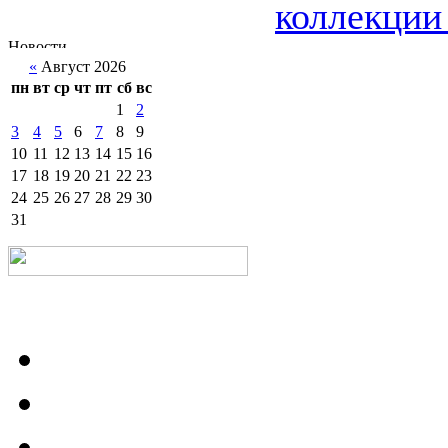
коллекции 
«
Август 2026
пн
вт
ср
чт
пт
сб
вс
1
2
3
4
5
6
7
8
9
10
11
12
13
14
15
16
17
18
19
20
21
22
23
24
25
26
27
28
29
30
31