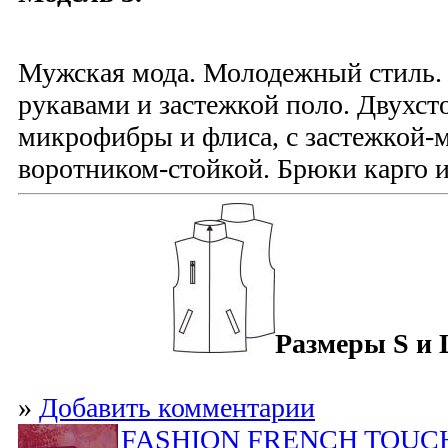
Мужская мода. Молодежный стиль.
рукавами и застежкой поло. Двухст
микрофибры и флиса, с застежкой-
воротником-стойкой. Брюки карго и
Размеры S и 
»
Добавить комментарии
FASHION FRENCH TOUCH –