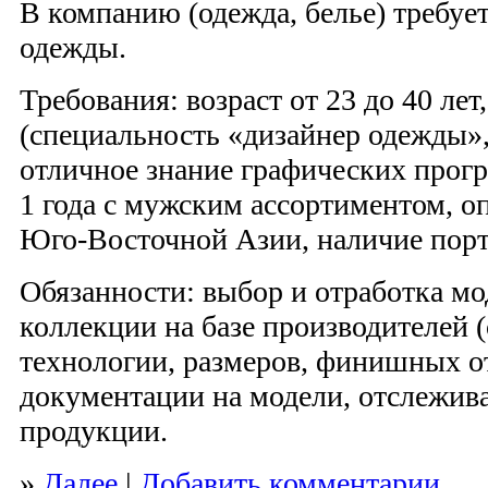
В компанию (одежда, белье) требуе
одежды.
Требования: возраст от 23 до 40 ле
(специальность «дизайнер одежды»,
отличное знание графических прогр
1 года с мужским ассортиментом, о
Юго-Восточной Азии, наличие порт
Обязанности: выбор и отработка мо
коллекции на базе производителей 
технологии, размеров, финишных от
документации на модели, отслежива
продукции.
»
Далее
|
Добавить комментарии