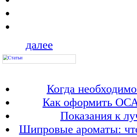
далее
Когда необходим
Как оформить ОСА
Показания к лу
Шипровые ароматы: что