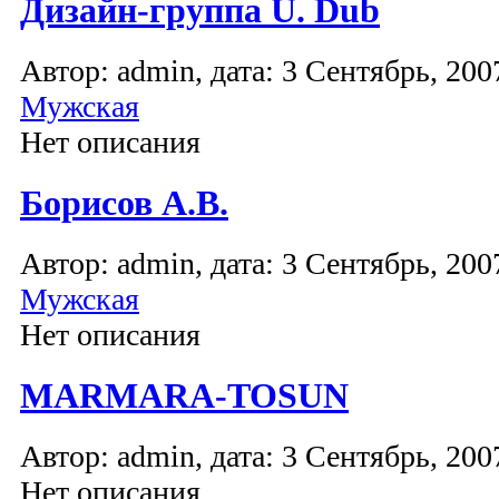
Дизайн-группа U. Dub
Автор: admin, дата: 3 Сентябрь, 2007
Мужская
Нет описания
Борисов А.В.
Автор: admin, дата: 3 Сентябрь, 2007
Мужская
Нет описания
MARMARA-TOSUN
Автор: admin, дата: 3 Сентябрь, 2007
Нет описания