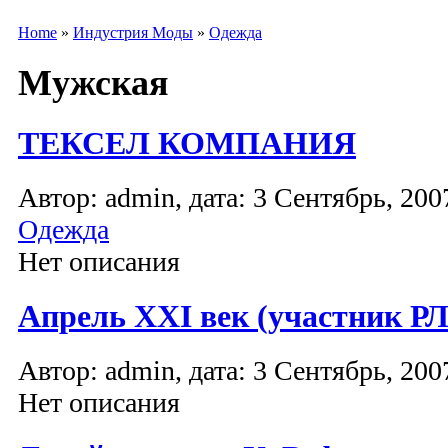
Home
»
Индустрия Моды
»
Одежда
Мужская
ТЕКСЕЛ КОМПАНИЯ
Автор: admin, дата: 3 Сентябрь, 2007
Одежда
Нет описания
Апрель XXI век (участник Р
Автор: admin, дата: 3 Сентябрь, 2007
Нет описания