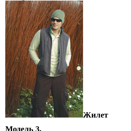
Жилет
Модель 3.