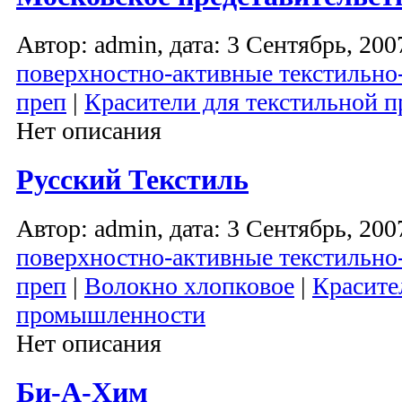
Автор: admin, дата: 3 Сентябрь, 2007
поверхностно-активные текстильно
преп
|
Красители для текстильной
Нет описания
Русский Текстиль
Автор: admin, дата: 3 Сентябрь, 2007
поверхностно-активные текстильно
преп
|
Волокно хлопковое
|
Красите
промышленности
Нет описания
Би-А-Хим