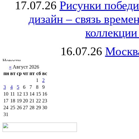
17.07.26
Рисунки победи
дизайн – связь врем
коллекции 
16.07.26
Москва
«
Август 2026
пн
вт
ср
чт
пт
сб
вс
1
2
3
4
5
6
7
8
9
10
11
12
13
14
15
16
17
18
19
20
21
22
23
24
25
26
27
28
29
30
31