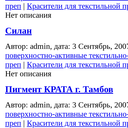
преп
|
Красители для текстильной
Нет описания
Силан
Автор: admin, дата: 3 Сентябрь, 2007
поверхностно-активные текстильно
преп
|
Красители для текстильной
Нет описания
Пигмент КРАТА г. Тамбов
Автор: admin, дата: 3 Сентябрь, 2007
поверхностно-активные текстильно
преп
|
Красители для текстильной