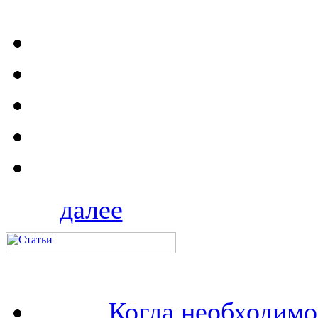
далее
Когда необходим