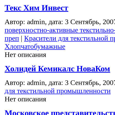
Текс Хим Инвест
Автор: admin, дата: 3 Сентябрь, 2007
поверхностно-активные текстильно
преп
|
Красители для текстильной
Хлопчатобумажные
Нет описания
Холидей Кемикалс НоваКом
Автор: admin, дата: 3 Сентябрь, 2007
для текстильной промышленности
Нет описания
Московское представительст