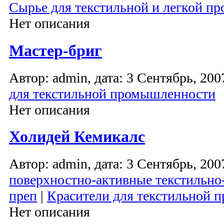
Сырье для текстильной и легкой 
Нет описания
Мастер-бриг
Автор: admin, дата: 3 Сентябрь, 2007
для текстильной промышленности
Нет описания
Холидей Кемикалс
Автор: admin, дата: 3 Сентябрь, 2007
поверхностно-активные текстильно
преп
|
Красители для текстильной
Нет описания