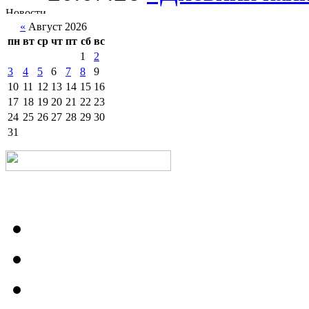
«
Август 2026
пн
вт
ср
чт
пт
сб
вс
1
2
3
4
5
6
7
8
9
10
11
12
13
14
15
16
17
18
19
20
21
22
23
24
25
26
27
28
29
30
31