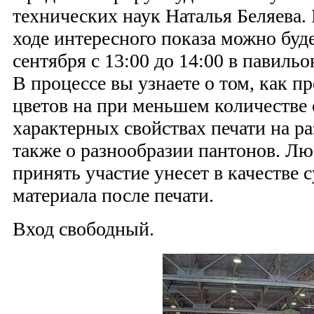
технических наук Наталья Беляева.
ходе интересного показа можно буде
сентября с 13:00 до 14:00 в павиль
В процессе вы узнаете о том, как п
цветов на при меньшем количестве 
характерных свойствах печати на ра
также о разнообразии пантонов. 
принять участие унесет в качестве 
материала после печати.
Вход свободный.