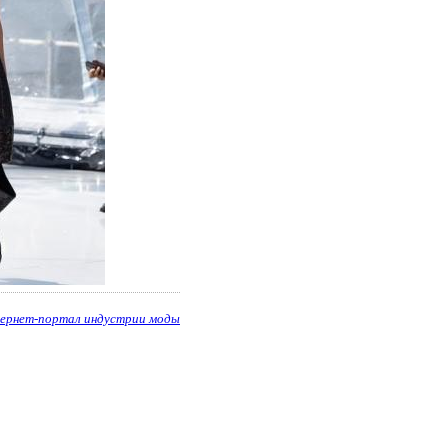
ернет-портал индустрии моды