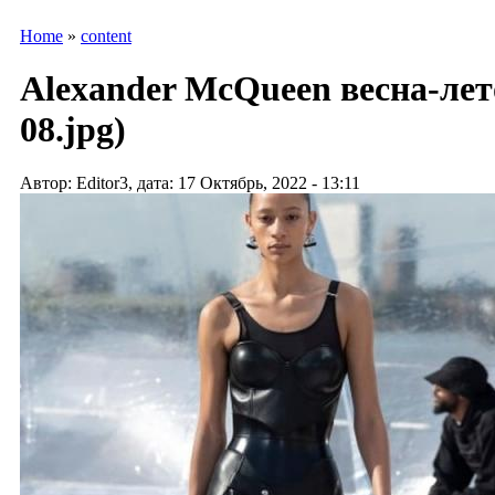
Home
»
content
Alexander McQueen весна-лет
08.jpg)
Автор: Editor3, дата: 17 Октябрь, 2022 - 13:11