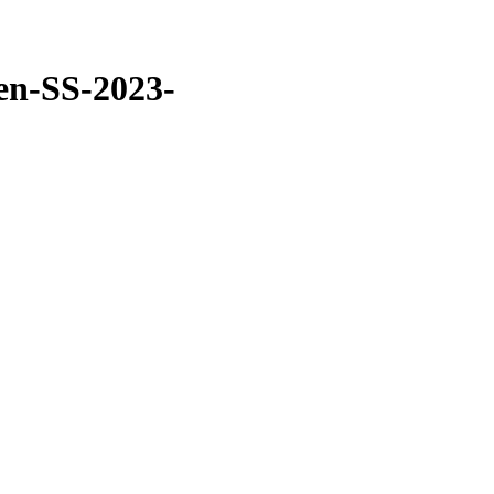
en-SS-2023-