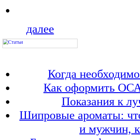
далее
Когда необходим
Как оформить ОСА
Показания к лу
Шипровые ароматы: что
и мужчин, 