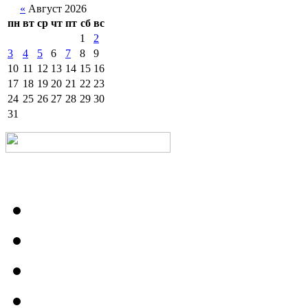
«
Август 2026
пн
вт
ср
чт
пт
сб
вс
1
2
3
4
5
6
7
8
9
10
11
12
13
14
15
16
17
18
19
20
21
22
23
24
25
26
27
28
29
30
31