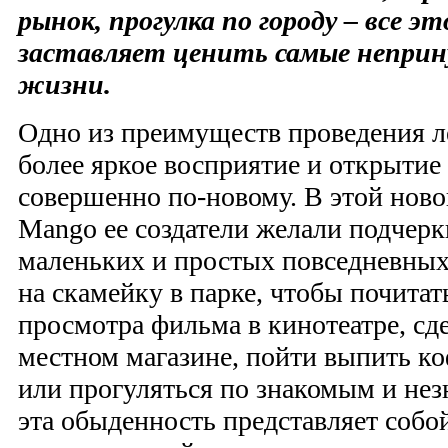
рынок, прогулка по городу – все э
заставляет ценить самые непр
жизни.
Одно из преимуществ проведения ле
более яркое восприятие и открытие 
совершенно по-новому. В этой ново
Mango ее создатели желали подчерк
маленьких и простых повседневных 
на скамейку в парке, чтобы почитат
просмотра фильма в кинотеатре, сд
местном магазине, пойти выпить к
или прогуляться по знакомым и не
эта обыденность представляет собо