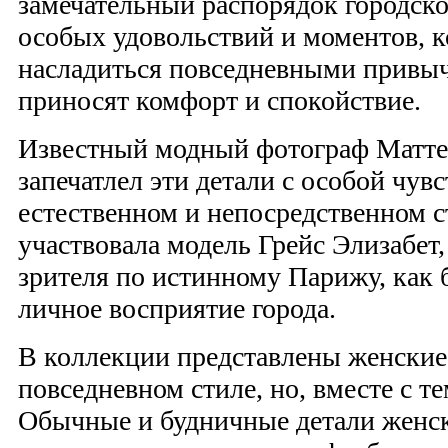
замечательный распорядок городско
особых удовольствий и моментов, 
насладиться повседневными привы
приносят комфорт и спокойствие.
Известный модный фотограф Матт
запечатлел эти детали с особой чув
естественном и непосредственном с
участвовала модель Грейс Элизабет,
зрителя по истинному Парижу, как 
личное восприятие города.
В коллекции представлены женские
повседневном стиле, но, вместе с т
Обычные и будничные детали женско