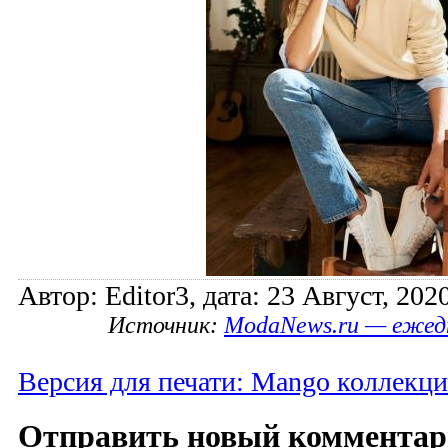
Автор: Editor3, дата: 23 Август, 2020
Источник:
ModaNews.ru — ежед
Версия для печати: Mango коллекция
Отправить новый коммента