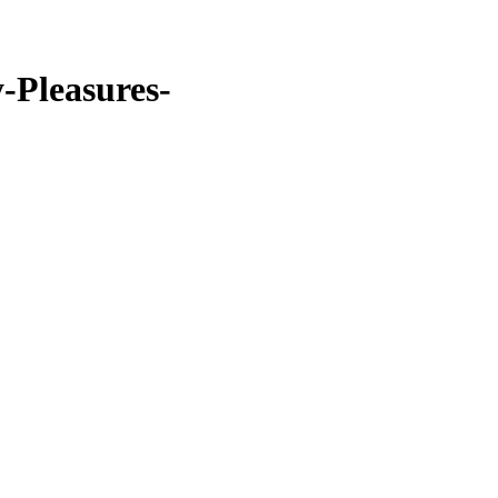
Pleasures-