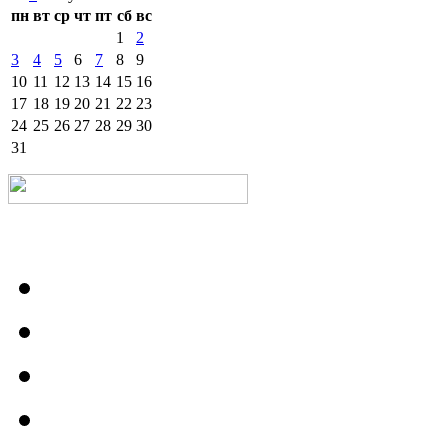
пн
вт
ср
чт
пт
сб
вс
1
2
3
4
5
6
7
8
9
10
11
12
13
14
15
16
17
18
19
20
21
22
23
24
25
26
27
28
29
30
31