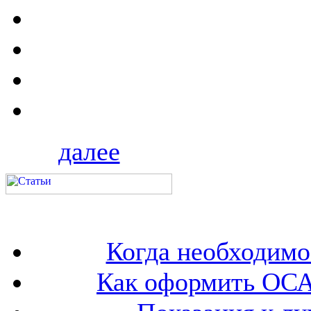
далее
Когда необходим
Как оформить ОСА