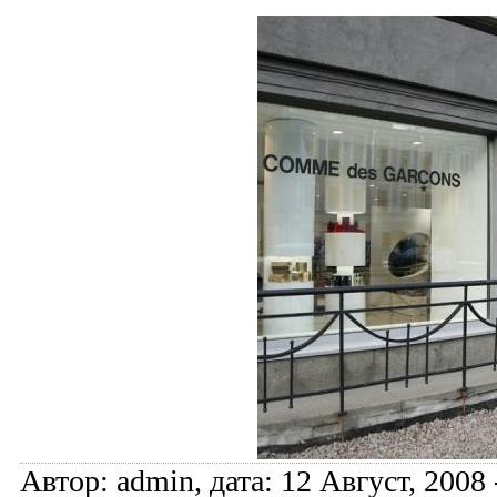
Автор: admin, дата: 12 Август, 2008 