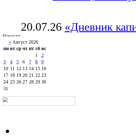
20.07.26
«Дневник капи
«
Август 2026
пн
вт
ср
чт
пт
сб
вс
1
2
3
4
5
6
7
8
9
10
11
12
13
14
15
16
17
18
19
20
21
22
23
24
25
26
27
28
29
30
31