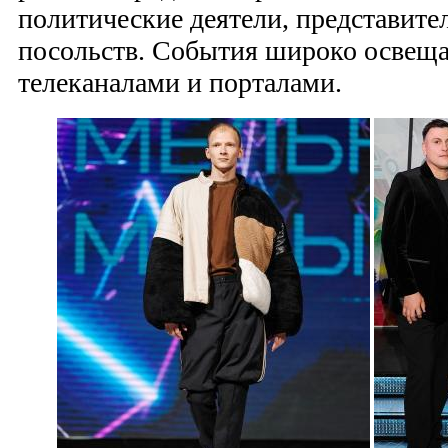
политические деятели, представит
посольств. События широко освещ
телеканалами и порталами.