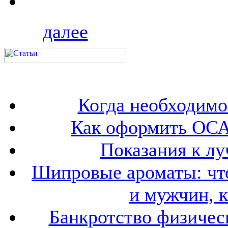
далее
Когда необходим
Как оформить ОСА
Показания к лу
Шипровые ароматы: что
и мужчин, 
Банкротство физичес