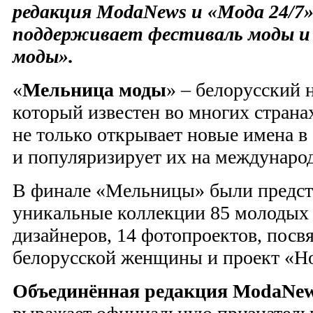
редакция ModaNews и «Мода 24/7»
поддерживает фестиваль моды и
моды».
«
Мельница моды
» – белорусский 
который известен во многих странах
не только открывает новые имена в
и популяризирует их на междунаро
В финале «Мельницы» были предст
уникальные коллекции 85 молодых
дизайнеров, 14 фотопроектов, пос
белорусской женщины и проект «Но
Объединённая редакция ModaNews