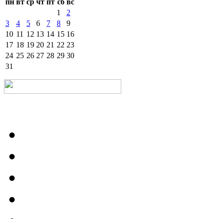
пн
вт
ср
чт
пт
сб
вс
1
2
3
4
5
6
7
8
9
10
11
12
13
14
15
16
17
18
19
20
21
22
23
24
25
26
27
28
29
30
31