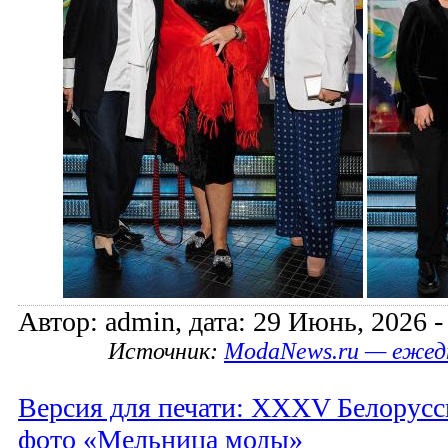
Автор: admin, дата: 29 Июнь, 2026 -
Источник:
ModaNews.ru — ежед
Версия для печати: XXXV Белорусс
фото «Мельница моды»