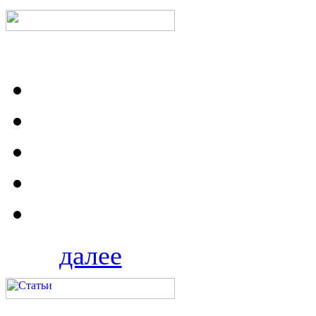
далее