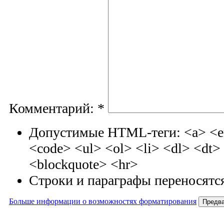
Комментарий:
*
Допустимые HTML-теги: <a> <em
<code> <ul> <ol> <li> <dl> <dt
<blockquote> <hr>
Строки и параграфы переносятся
Больше информации о возможностях форматирования