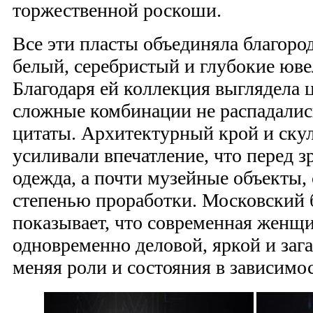
торжественной роскоши.
Все эти пласты объединяла благоро
белый, серебристый и глубокие юве
Благодаря ей коллекция выглядела ц
сложные комбинации не распадалис
цитаты. Архитектурный крой и ску
усиливали впечатление, что перед з
одежда, а почти музейные объекты,
степенью проработки. Московский
показывает, что современная женщ
одновременно деловой, яркой и заг
меняя роли и состояния в зависимос