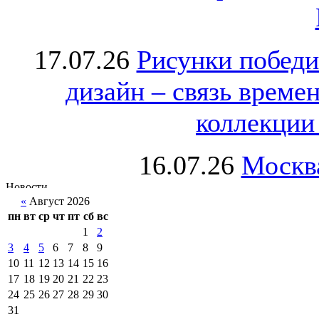
17.07.26
Рисунки победи
дизайн – связь врем
коллекции 
16.07.26
Москва
«
Август 2026
пн
вт
ср
чт
пт
сб
вс
1
2
3
4
5
6
7
8
9
10
11
12
13
14
15
16
17
18
19
20
21
22
23
24
25
26
27
28
29
30
31