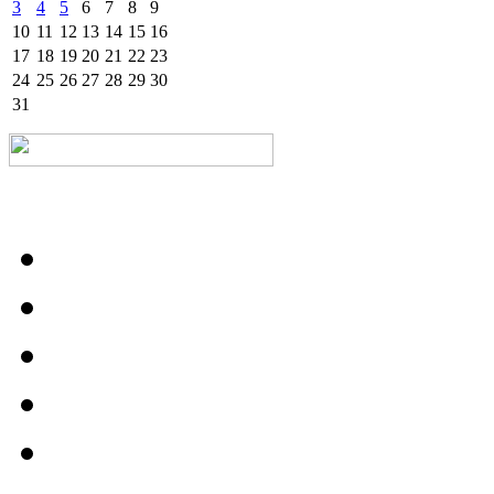
3
4
5
6
7
8
9
10
11
12
13
14
15
16
17
18
19
20
21
22
23
24
25
26
27
28
29
30
31