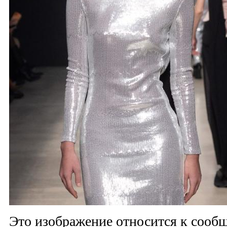
Это изображение относится к соо