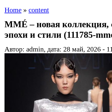
Home
»
content
MMÉ – новая коллекция,
эпохи и стили (111785-mme
Автор: admin, дата: 28 май, 2026 - 1